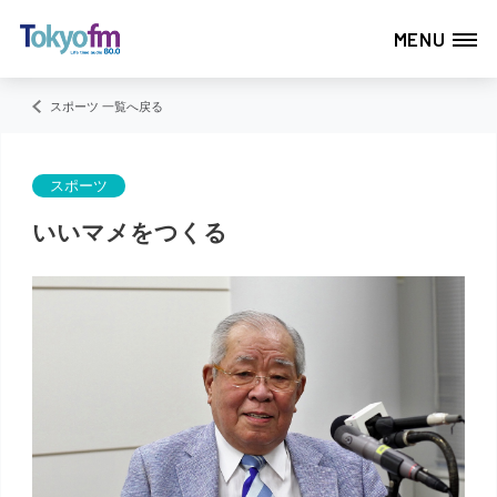
MENU
スポーツ 一覧へ戻る
スポーツ
いいマメをつくる