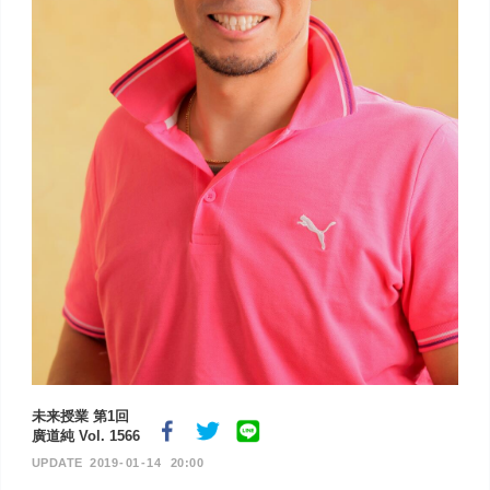
未来授業 第1回
廣道純 Vol. 1566
2019
01
14
20:00