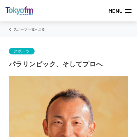
MENU
スポーツ 一覧へ戻る
スポーツ
パラリンピック、そしてプロへ