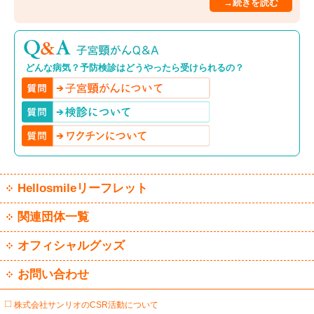
→続きを読む
どんな病気？予防検診はどうやったら受けられるの？
Hellosmileリーフレット
関連団体一覧
オフィシャルグッズ
お問い合わせ
株式会社サンリオのCSR活動について