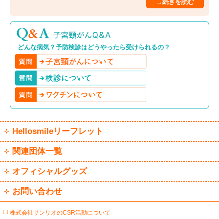
→続きを読む
どんな病気？予防検診はどうやったら受けられるの？
Hellosmileリーフレット
関連団体一覧
オフィシャルグッズ
お問い合わせ
株式会社サンリオのCSR活動について