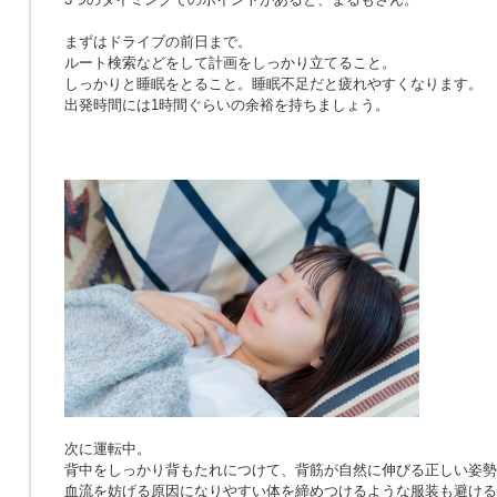
まずはドライブの前日まで。
ルート検索などをして計画をしっかり立てること。
しっかりと睡眠をとること。睡眠不足だと疲れやすくなります。
出発時間には1時間ぐらいの余裕を持ちましょう。
次に運転中。
背中をしっかり背もたれにつけて、背筋が自然に伸びる正しい姿勢
血流を妨げる原因になりやすい体を締めつけるような服装も避ける