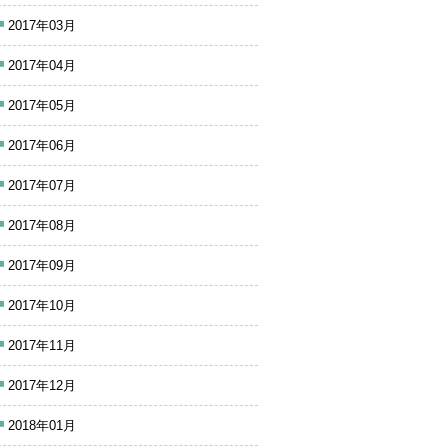
2017年03月
2017年04月
2017年05月
2017年06月
2017年07月
2017年08月
2017年09月
2017年10月
2017年11月
2017年12月
2018年01月