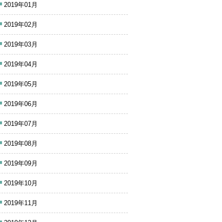
2019年01月
2019年02月
2019年03月
2019年04月
2019年05月
2019年06月
2019年07月
2019年08月
2019年09月
2019年10月
2019年11月