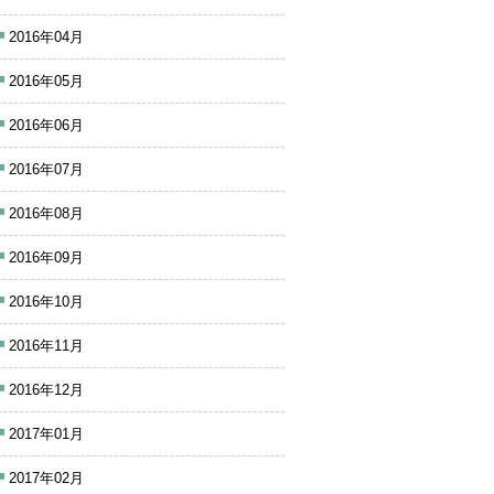
2016年04月
2016年05月
2016年06月
2016年07月
2016年08月
2016年09月
2016年10月
2016年11月
2016年12月
2017年01月
2017年02月