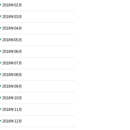
2018年02月
2018年03月
2018年04月
2018年05月
2018年06月
2018年07月
2018年08月
2018年09月
2018年10月
2018年11月
2018年12月