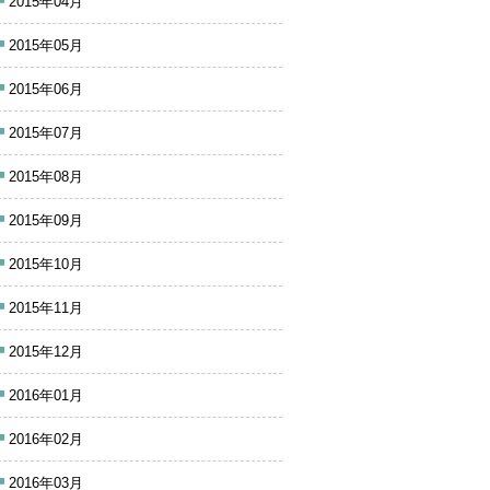
2015年04月
2015年05月
2015年06月
2015年07月
2015年08月
2015年09月
2015年10月
2015年11月
2015年12月
2016年01月
2016年02月
2016年03月