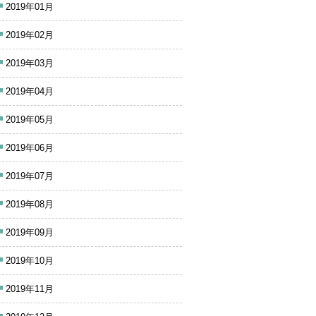
2019年01月
2019年02月
2019年03月
2019年04月
2019年05月
2019年06月
2019年07月
2019年08月
2019年09月
2019年10月
2019年11月