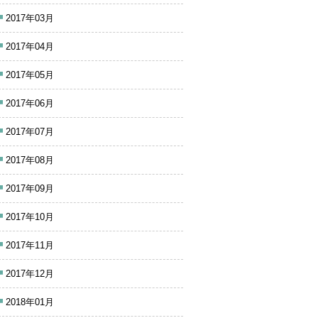
2017年03月
2017年04月
2017年05月
2017年06月
2017年07月
2017年08月
2017年09月
2017年10月
2017年11月
2017年12月
2018年01月