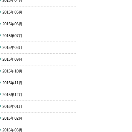
2015年04月
2015年05月
2015年06月
2015年07月
2015年08月
2015年09月
2015年10月
2015年11月
2015年12月
2016年01月
2016年02月
2016年03月