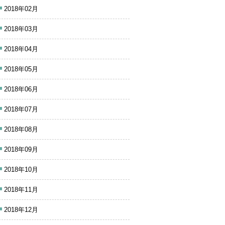
2018年02月
2018年03月
2018年04月
2018年05月
2018年06月
2018年07月
2018年08月
2018年09月
2018年10月
2018年11月
2018年12月