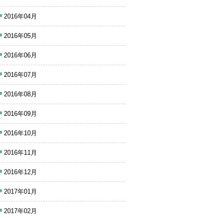
2016年04月
2016年05月
2016年06月
2016年07月
2016年08月
2016年09月
2016年10月
2016年11月
2016年12月
2017年01月
2017年02月