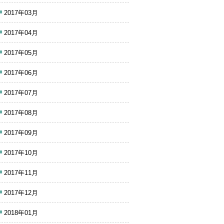
2017年03月
2017年04月
2017年05月
2017年06月
2017年07月
2017年08月
2017年09月
2017年10月
2017年11月
2017年12月
2018年01月