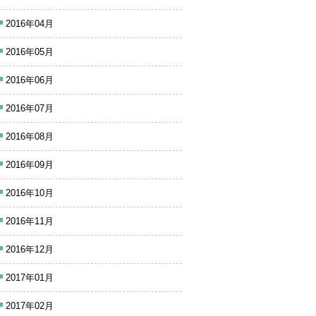
2016年04月
2016年05月
2016年06月
2016年07月
2016年08月
2016年09月
2016年10月
2016年11月
2016年12月
2017年01月
2017年02月