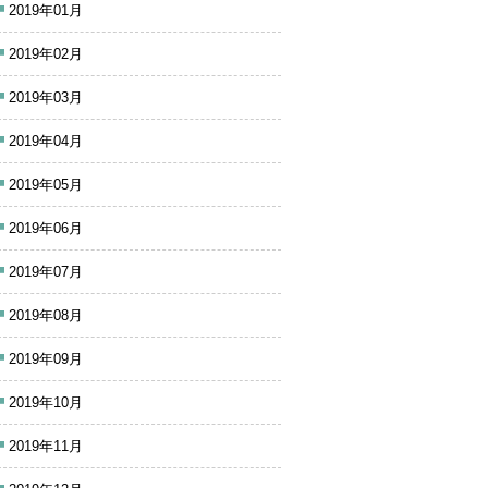
2019年01月
2019年02月
2019年03月
2019年04月
2019年05月
2019年06月
2019年07月
2019年08月
2019年09月
2019年10月
2019年11月