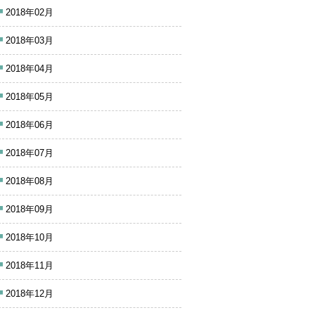
2018年02月
2018年03月
2018年04月
2018年05月
2018年06月
2018年07月
2018年08月
2018年09月
2018年10月
2018年11月
2018年12月