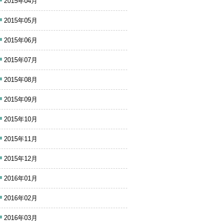
2015年04月
2015年05月
2015年06月
2015年07月
2015年08月
2015年09月
2015年10月
2015年11月
2015年12月
2016年01月
2016年02月
2016年03月