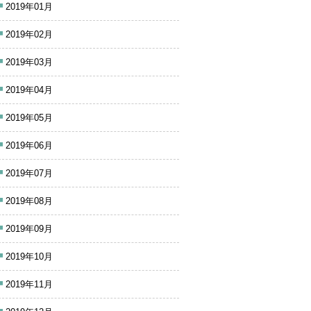
2019年01月
2019年02月
2019年03月
2019年04月
2019年05月
2019年06月
2019年07月
2019年08月
2019年09月
2019年10月
2019年11月