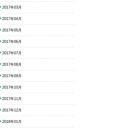
2017年03月
2017年04月
2017年05月
2017年06月
2017年07月
2017年08月
2017年09月
2017年10月
2017年11月
2017年12月
2018年01月