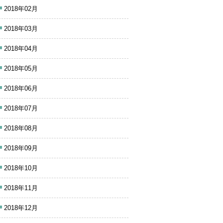
2018年02月
2018年03月
2018年04月
2018年05月
2018年06月
2018年07月
2018年08月
2018年09月
2018年10月
2018年11月
2018年12月