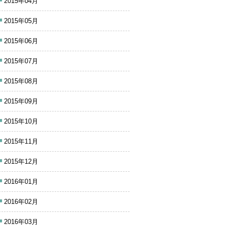
2015年04月
2015年05月
2015年06月
2015年07月
2015年08月
2015年09月
2015年10月
2015年11月
2015年12月
2016年01月
2016年02月
2016年03月