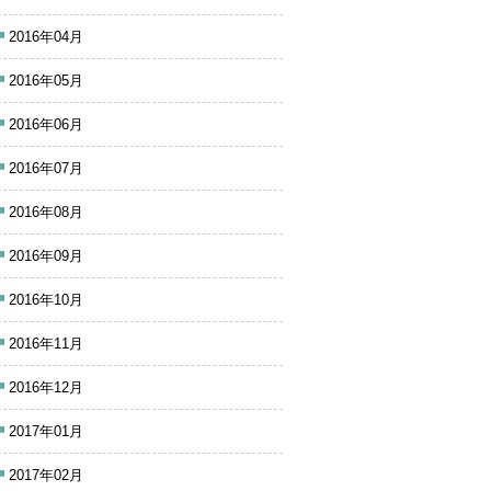
2016年04月
2016年05月
2016年06月
2016年07月
2016年08月
2016年09月
2016年10月
2016年11月
2016年12月
2017年01月
2017年02月