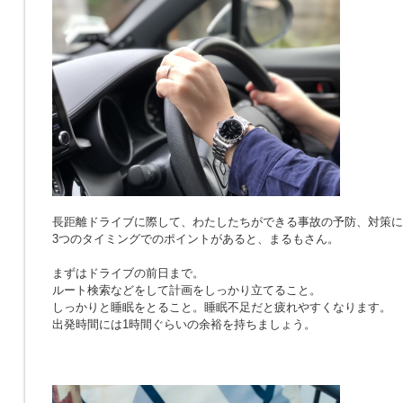
長距離ドライブに際して、わたしたちができる事故の予防、対策に
3つのタイミングでのポイントがあると、まるもさん。
まずはドライブの前日まで。
ルート検索などをして計画をしっかり立てること。
しっかりと睡眠をとること。睡眠不足だと疲れやすくなります。
出発時間には1時間ぐらいの余裕を持ちましょう。