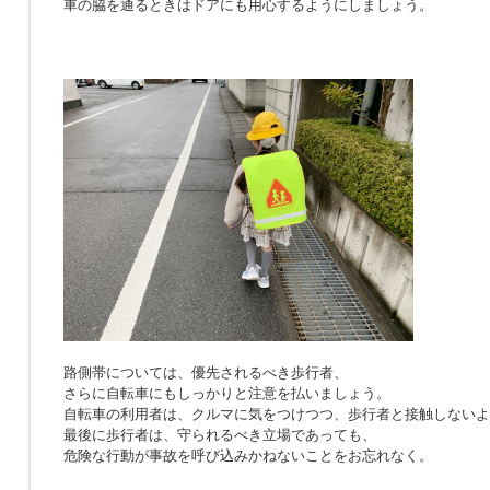
車の脇を通るときはドアにも用心するようにしましょう。
路側帯については、優先されるべき歩行者、
さらに自転車にもしっかりと注意を払いましょう。
自転車の利用者は、クルマに気をつけつつ、歩行者と接触しないよ
最後に歩行者は、守られるべき立場であっても、
危険な行動が事故を呼び込みかねないことをお忘れなく。