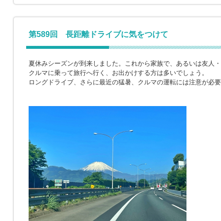
第589回 長距離ドライブに気をつけて
夏休みシーズンが到来しました。これから家族で、あるいは友人・
クルマに乗って旅行へ行く、お出かけする方は多いでしょう。
ロングドライブ、さらに最近の猛暑、クルマの運転には注意が必要