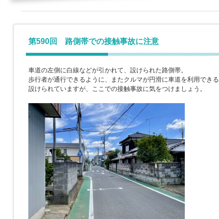
第590回 路側帯での接触事故に注意
車道の左側に白線などが引かれて、設けられた路側帯。
歩行者が通行できるように、またクルマが円滑に車道を利用できる
設けられていますが、ここでの接触事故に気をつけましょう。