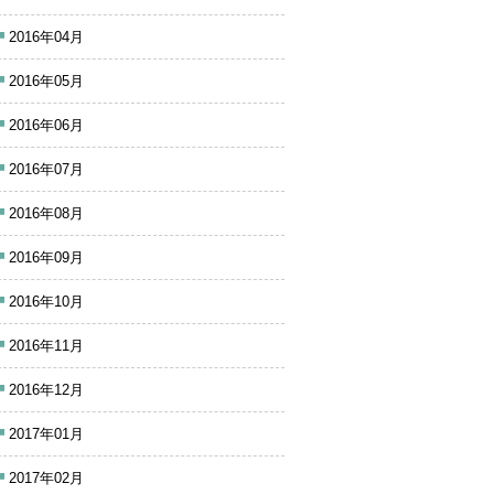
2016年04月
2016年05月
2016年06月
2016年07月
2016年08月
2016年09月
2016年10月
2016年11月
2016年12月
2017年01月
2017年02月