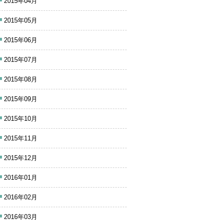
2015年04月
2015年05月
2015年06月
2015年07月
2015年08月
2015年09月
2015年10月
2015年11月
2015年12月
2016年01月
2016年02月
2016年03月