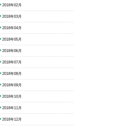
2018年02月
2018年03月
2018年04月
2018年05月
2018年06月
2018年07月
2018年08月
2018年09月
2018年10月
2018年11月
2018年12月