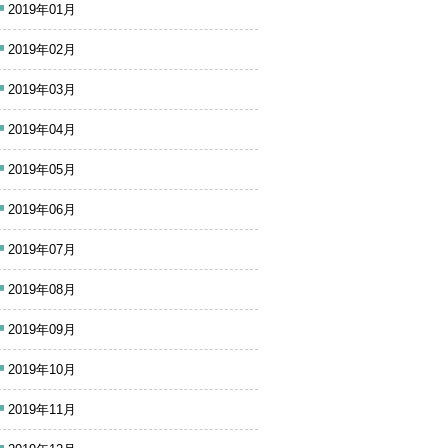
2019年01月
2019年02月
2019年03月
2019年04月
2019年05月
2019年06月
2019年07月
2019年08月
2019年09月
2019年10月
2019年11月