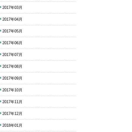
2017年03月
2017年04月
2017年05月
2017年06月
2017年07月
2017年08月
2017年09月
2017年10月
2017年11月
2017年12月
2018年01月