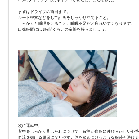
まずはドライブの前日まで。
ルート検索などをして計画をしっかり立てること。
しっかりと睡眠をとること。睡眠不足だと疲れやすくなります。
出発時間には1時間ぐらいの余裕を持ちましょう。
次に運転中。
背中をしっかり背もたれにつけて、背筋が自然に伸びる正しい姿勢
血流を妨げる原因になりやすい体を締めつけるような服装も避ける