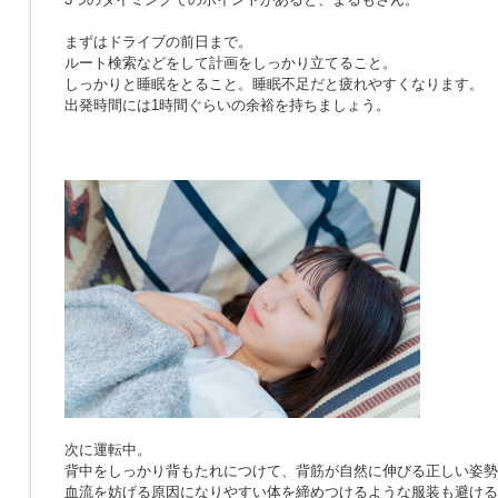
まずはドライブの前日まで。
ルート検索などをして計画をしっかり立てること。
しっかりと睡眠をとること。睡眠不足だと疲れやすくなります。
出発時間には1時間ぐらいの余裕を持ちましょう。
次に運転中。
背中をしっかり背もたれにつけて、背筋が自然に伸びる正しい姿勢
血流を妨げる原因になりやすい体を締めつけるような服装も避ける