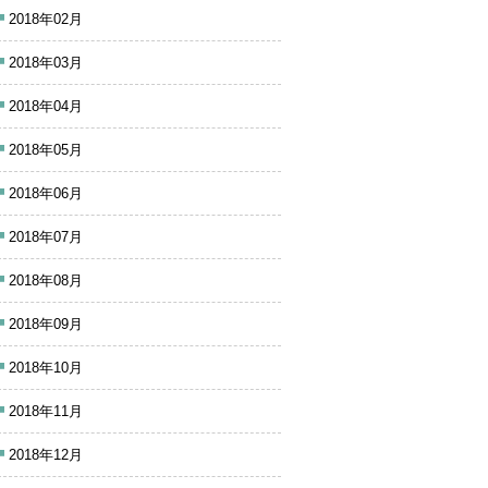
2018年02月
2018年03月
2018年04月
2018年05月
2018年06月
2018年07月
2018年08月
2018年09月
2018年10月
2018年11月
2018年12月