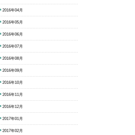
2016年04月
2016年05月
2016年06月
2016年07月
2016年08月
2016年09月
2016年10月
2016年11月
2016年12月
2017年01月
2017年02月