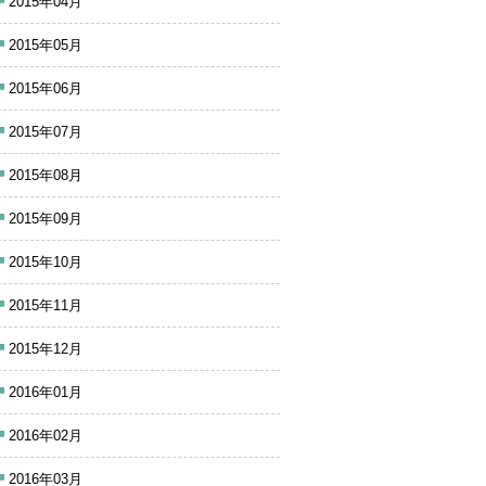
2015年04月
2015年05月
2015年06月
2015年07月
2015年08月
2015年09月
2015年10月
2015年11月
2015年12月
2016年01月
2016年02月
2016年03月