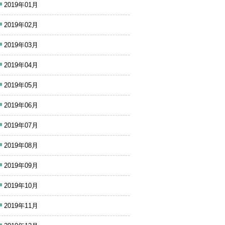
2019年01月
2019年02月
2019年03月
2019年04月
2019年05月
2019年06月
2019年07月
2019年08月
2019年09月
2019年10月
2019年11月