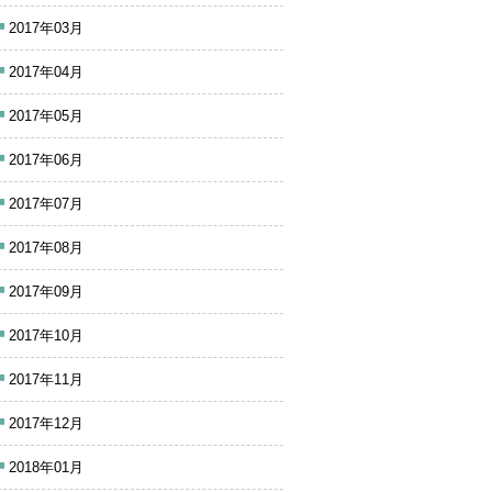
2017年03月
2017年04月
2017年05月
2017年06月
2017年07月
2017年08月
2017年09月
2017年10月
2017年11月
2017年12月
2018年01月