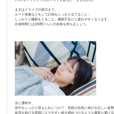
まずはドライブの前日まで。
ルート検索などをして計画をしっかり立てること。
しっかりと睡眠をとること。睡眠不足だと疲れやすくなります。
出発時間には1時間ぐらいの余裕を持ちましょう。
次に運転中。
背中をしっかり背もたれにつけて、背筋が自然に伸びる正しい姿勢
血流を妨げる原因になりやすい体を締めつけるような服装も避ける