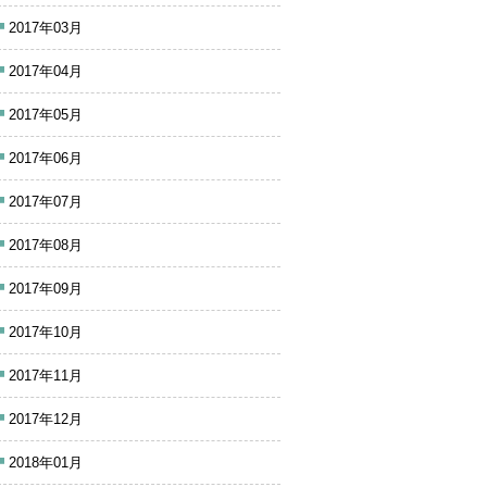
2017年03月
2017年04月
2017年05月
2017年06月
2017年07月
2017年08月
2017年09月
2017年10月
2017年11月
2017年12月
2018年01月