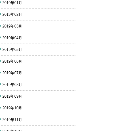
2019年01月
2019年02月
2019年03月
2019年04月
2019年05月
2019年06月
2019年07月
2019年08月
2019年09月
2019年10月
2019年11月