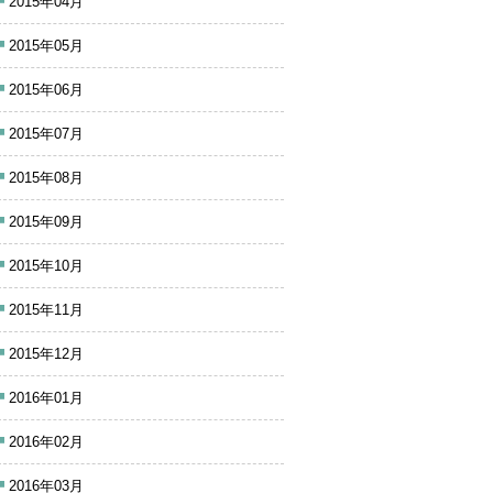
2015年04月
2015年05月
2015年06月
2015年07月
2015年08月
2015年09月
2015年10月
2015年11月
2015年12月
2016年01月
2016年02月
2016年03月