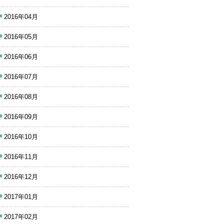
2016年04月
2016年05月
2016年06月
2016年07月
2016年08月
2016年09月
2016年10月
2016年11月
2016年12月
2017年01月
2017年02月