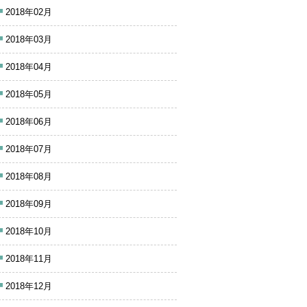
2018年02月
2018年03月
2018年04月
2018年05月
2018年06月
2018年07月
2018年08月
2018年09月
2018年10月
2018年11月
2018年12月