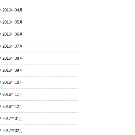
2016年04月
2016年05月
2016年06月
2016年07月
2016年08月
2016年09月
2016年10月
2016年11月
2016年12月
2017年01月
2017年02月