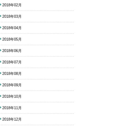
2018年02月
2018年03月
2018年04月
2018年05月
2018年06月
2018年07月
2018年08月
2018年09月
2018年10月
2018年11月
2018年12月