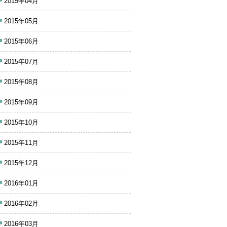
2015年04月
2015年05月
2015年06月
2015年07月
2015年08月
2015年09月
2015年10月
2015年11月
2015年12月
2016年01月
2016年02月
2016年03月