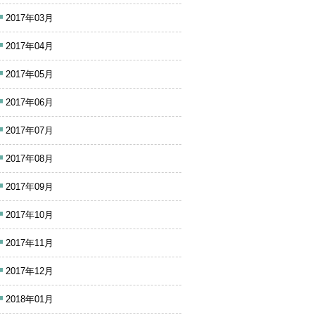
2017年03月
2017年04月
2017年05月
2017年06月
2017年07月
2017年08月
2017年09月
2017年10月
2017年11月
2017年12月
2018年01月