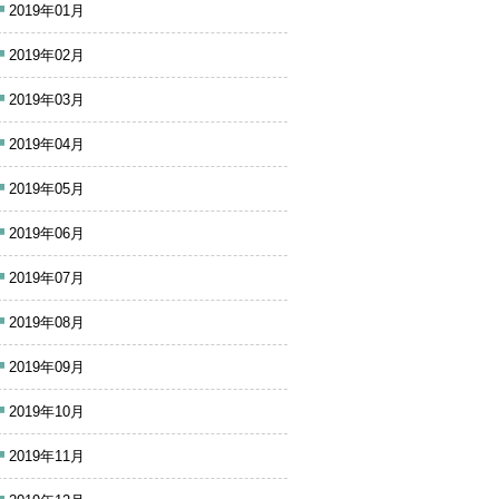
2019年01月
2019年02月
2019年03月
2019年04月
2019年05月
2019年06月
2019年07月
2019年08月
2019年09月
2019年10月
2019年11月