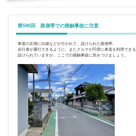
第590回 路側帯での接触事故に注意
車道の左側に白線などが引かれて、設けられた路側帯。
歩行者が通行できるように、またクルマが円滑に車道を利用できる
設けられていますが、ここでの接触事故に気をつけましょう。