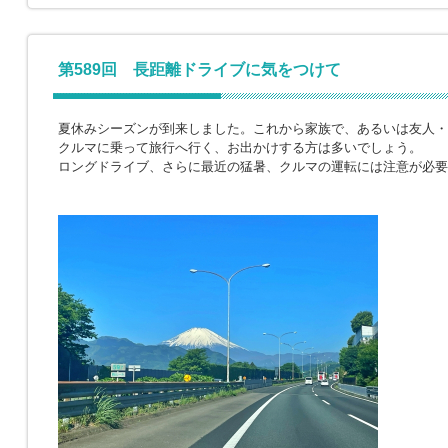
第589回 長距離ドライブに気をつけて
夏休みシーズンが到来しました。これから家族で、あるいは友人・
クルマに乗って旅行へ行く、お出かけする方は多いでしょう。
ロングドライブ、さらに最近の猛暑、クルマの運転には注意が必要