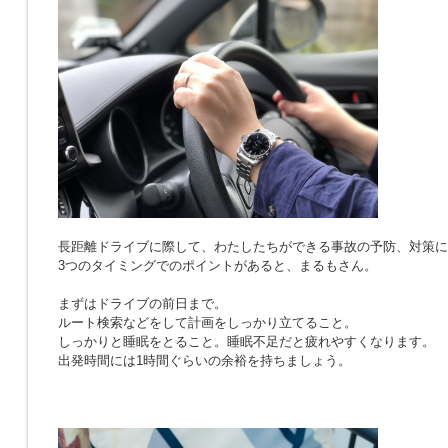
長距離ドライブに際して、わたしたちができる事故の予防、対策に
3つのタイミングでのポイントがあると、まるもさん。
まずはドライブの前日まで。
ルート検索などをして計画をしっかり立てること。
しっかりと睡眠をとること。睡眠不足だと疲れやすくなります。
出発時間には1時間ぐらいの余裕を持ちましょう。