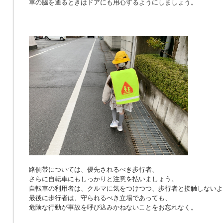
車の脇を通るときはドアにも用心するようにしましょう。
路側帯については、優先されるべき歩行者、
さらに自転車にもしっかりと注意を払いましょう。
自転車の利用者は、クルマに気をつけつつ、歩行者と接触しないよ
最後に歩行者は、守られるべき立場であっても、
危険な行動が事故を呼び込みかねないことをお忘れなく。