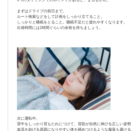
まずはドライブの前日まで。
ルート検索などをして計画をしっかり立てること。
しっかりと睡眠をとること。睡眠不足だと疲れやすくなります。
出発時間には1時間ぐらいの余裕を持ちましょう。
次に運転中。
背中をしっかり背もたれにつけて、背筋が自然に伸びる正しい姿勢
血流を妨げる原因になりやすい体を締めつけるような服装も避ける