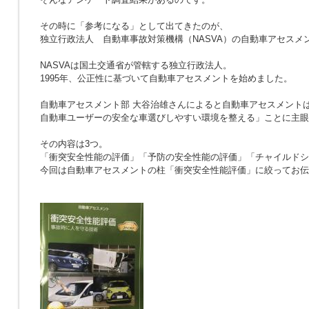
その時に「参考になる」として出てきたのが、
独立行政法人 自動車事故対策機構（NASVA）の自動車アセスメ
NASVAは国土交通省が管轄する独立行政法人。
1995年、公正性に基づいて自動車アセスメントを始めました。
自動車アセスメント部 大谷治雄さんによると自動車アセスメント
自動車ユーザーの安全な車選びしやすい環境を整える」ことに主眼
その内容は3つ。
「衝突安全性能の評価」「予防の安全性能の評価」「チャイルドシ
今回は自動車アセスメントの柱「衝突安全性能評価」に絞ってお伝