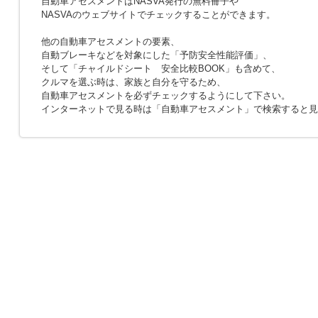
自動車アセスメントはNASVA発行の無料冊子や
NASVAのウェブサイトでチェックすることができます。
他の自動車アセスメントの要素、
自動ブレーキなどを対象にした「予防安全性能評価」、
そして「チャイルドシート 安全比較BOOK」も含めて、
クルマを選ぶ時は、家族と自分を守るため、
自動車アセスメントを必ずチェックするようにして下さい。
インターネットで見る時は「自動車アセスメント」で検索すると見