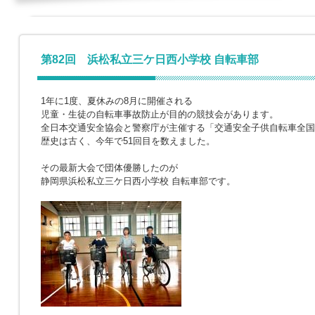
第82回 浜松私立三ケ日西小学校 自転車部
1年に1度、夏休みの8月に開催される
児童・生徒の自転車事故防止が目的の競技会があります。
全日本交通安全協会と警察庁が主催する「交通安全子供自転車全国
歴史は古く、今年で51回目を数えました。
その最新大会で団体優勝したのが
静岡県浜松私立三ケ日西小学校 自転車部です。