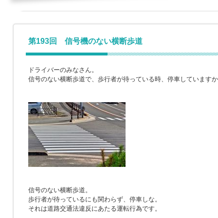
第193回 信号機のない横断歩道
ドライバーのみなさん。
信号のない横断歩道で、歩行者が待っている時、停車していますか
信号のない横断歩道。
歩行者が待っているにも関わらず、停車しな。
それは道路交通法違反にあたる運転行為です。