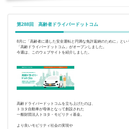
第288回 高齢者ドライバードットコム
8月に「高齢者に適した安全運転と円満な免許返納のために」とい
「高齢ドライバードットコム」がオープンしました。
今週は、このウェブサイトを紹介しました。
高齢ドライバードットコムを立ち上げたのは、
トヨタ自動車が母体となって創設された
一般財団法人トヨタ・モビリティ基金。
より良いモビリティ社会の実現や