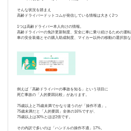
そんな状況を踏まえ
高齢ドライバードットコムが発信している情報は大きく2つ
1つは高齢ドライバー本人向けの情報。
高齢ドライバーの免許更新制度、安全に車に乗り続けるための運転
車の安全装備とその購入助成制度、マイカー以外の移動の選択肢な
例えば「高齢ドライバーの事故を知る」という項目に
死亡事故の「人的要因比較」があります。
75歳以上と75歳未満でかなり違うのが「操作不適」。
75歳未満だと「人的要因」全体の16%ですが、
75歳以上は30%とほぼ2倍です。
その内訳で多いのは「ハンドルの操作不適」17%。