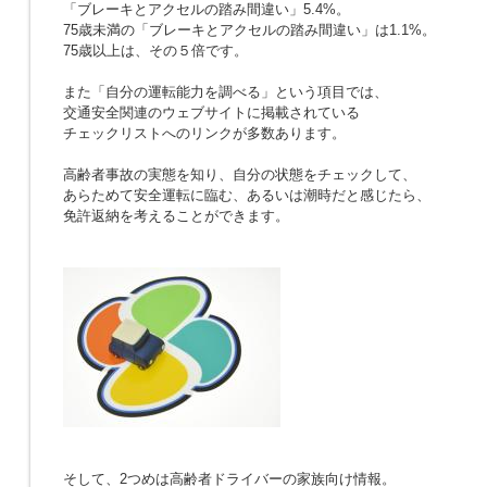
「ブレーキとアクセルの踏み間違い」5.4%。
75歳未満の「ブレーキとアクセルの踏み間違い」は1.1%。
75歳以上は、その５倍です。
また「自分の運転能力を調べる」という項目では、
交通安全関連のウェブサイトに掲載されている
チェックリストへのリンクが多数あります。
高齢者事故の実態を知り、自分の状態をチェックして、
あらためて安全運転に臨む、あるいは潮時だと感じたら、
免許返納を考えることができます。
そして、2つめは高齢者ドライバーの家族向け情報。