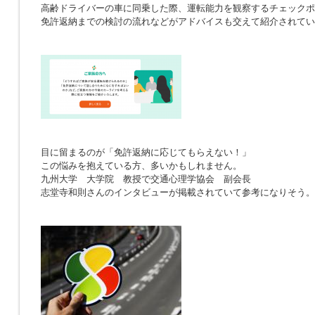
高齢ドライバーの車に同乗した際、運転能力を観察するチェックポ
免許返納までの検討の流れなどがアドバイスも交えて紹介されてい
目に留まるのが「免許返納に応じてもらえない！」
この悩みを抱えている方、多いかもしれません。
九州大学 大学院 教授で交通心理学協会 副会長
志堂寺和則さんのインタビューが掲載されていて参考になりそう。