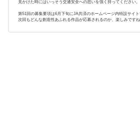
見かけた時にはいっそう交通安全への思いを強く持ってください。
第51回の募集要項は6月下旬にJA共済のホームページ内特設サイ
次回もどんな創造性あふれる作品が応募されるのか、楽しみですね