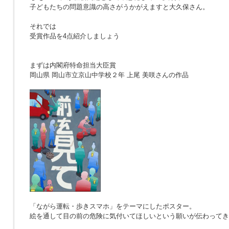
子どもたちの問題意識の高さがうかがえますと大久保さん。
それでは
受賞作品を4点紹介しましょう
まずは内閣府特命担当大臣賞
岡山県 岡山市立京山中学校２年 上尾 美咲さんの作品
「ながら運転・歩きスマホ」をテーマにしたポスター。
絵を通して目の前の危険に気付いてほしいという願いが伝わってき