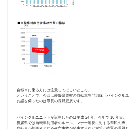
自転車に乗る方には注意してほしいところ。
ということで、今回は愛媛県警察の自転車専門部隊「バイシクルユ
お話を伺ったのは隊長の長野宏展です。
バイシクルユニットが誕生したのは平成 24 年、今年で 10 年目。
愛媛県では自転車利用者のルール、マナー違反に対する県民の声、
自転車が加害者となる死亡事故が発生するなど対策が喫緊の課題と