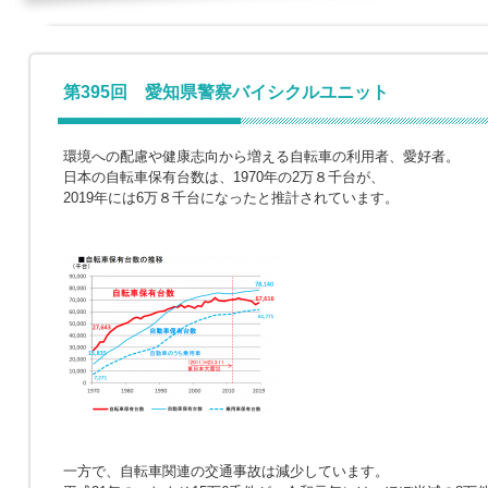
第395回 愛知県警察バイシクルユニット
環境への配慮や健康志向から増える自転車の利用者、愛好者。
日本の自転車保有台数は、1970年の2万８千台が、
2019年には6万８千台になったと推計されています。
一方で、自転車関連の交通事故は減少しています。