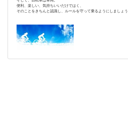
そして、自転車は車両。
便利、楽しい、気持ちいいだけではく、
そのことをきちんと認識し、ルールを守って乗るようにしましょう