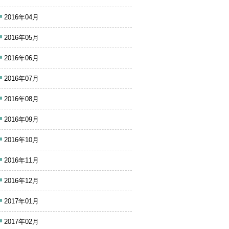
2016年04月
2016年05月
2016年06月
2016年07月
2016年08月
2016年09月
2016年10月
2016年11月
2016年12月
2017年01月
2017年02月