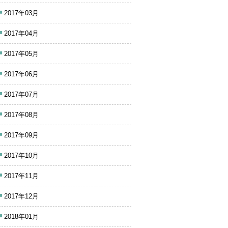
2017年03月
2017年04月
2017年05月
2017年06月
2017年07月
2017年08月
2017年09月
2017年10月
2017年11月
2017年12月
2018年01月