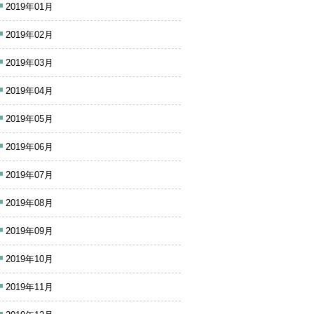
2019年01月
2019年02月
2019年03月
2019年04月
2019年05月
2019年06月
2019年07月
2019年08月
2019年09月
2019年10月
2019年11月