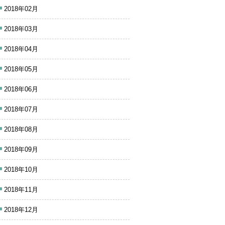
2018年02月
2018年03月
2018年04月
2018年05月
2018年06月
2018年07月
2018年08月
2018年09月
2018年10月
2018年11月
2018年12月