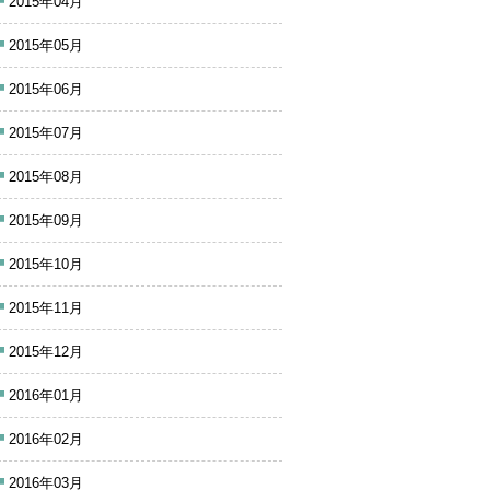
2015年04月
2015年05月
2015年06月
2015年07月
2015年08月
2015年09月
2015年10月
2015年11月
2015年12月
2016年01月
2016年02月
2016年03月