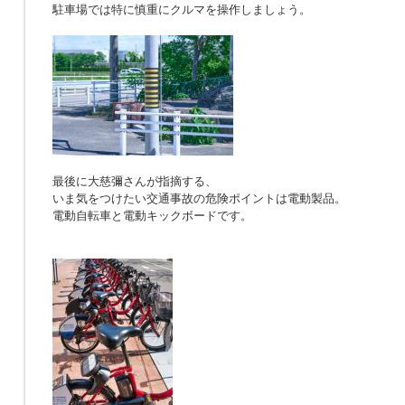
駐車場では特に慎重にクルマを操作しましょう。
最後に大慈彌さんが指摘する、
いま気をつけたい交通事故の危険ポイントは電動製品。
電動自転車と電動キックボードです。