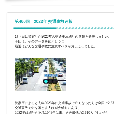
第460回 2023年 交通事故速報
1月4日に警察庁が2023年の交通事故統計の速報を発表しました。
今回は、そのデータを伝えしつつ
最近はどんな交通事故に注意すべきかお伝えしました。
警察庁によると去年2023年に交通事故で亡くなった方は全国で2,67
交通事故で命を落とす人は減少傾向にあり、
2022年は統計がある1948年以来、過去最低の2,610人でしたが、