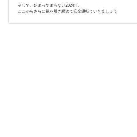
そして、始まってまもない2024年。
ここからさらに気を引き締めて安全運転でいきましょう