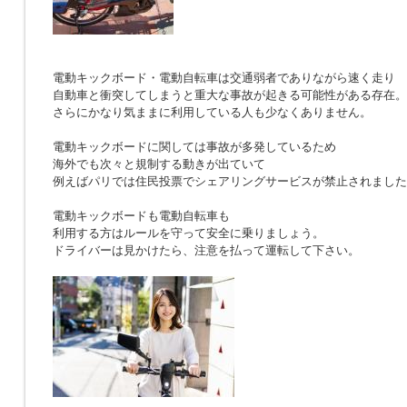
電動キックボード・電動自転車は交通弱者でありながら速く走り
自動車と衝突してしまうと重大な事故が起きる可能性がある存在。
さらにかなり気ままに利用している人も少なくありません。
電動キックボードに関しては事故が多発しているため
海外でも次々と規制する動きが出ていて
例えばパリでは住民投票でシェアリングサービスが禁止されました
電動キックボードも電動自転車も
利用する方はルールを守って安全に乗りましょう。
ドライバーは見かけたら、注意を払って運転して下さい。