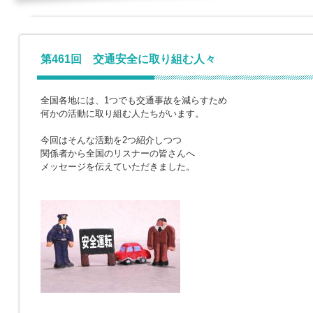
第461回 交通安全に取り組む人々
全国各地には、1つでも交通事故を減らすため
何かの活動に取り組む人たちがいます。
今回はそんな活動を2つ紹介しつつ
関係者から全国のリスナーの皆さんへ
メッセージを伝えていただきました。