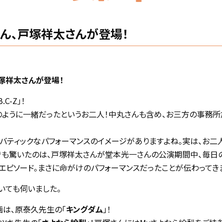
一さん、戸塚祥太さんが登場！
、戸塚祥太さんが登場！
C-Z」！
ように一緒だったというお二人！中丸さんも含め、お三方の事務
りアクロバティックなパフォーマンスのイメージがありますよね。実は、
でも驚いたのは、戸塚祥太さんが堂本光一さんの公演期間中、毎日の
エピソード。まさに命がけのパフォーマンスだったことが伝わってき
いても伺いました。
は、原泰久先生の「
キングダム
」！