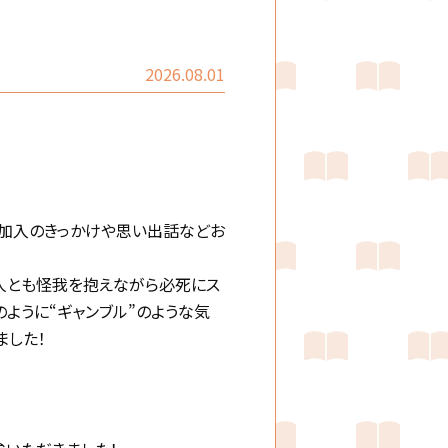
2026.08.01
所加入のきっかけや思い出話などお
お二人とも怪我を抱えながら必死にス
ように“ギャンブル”のような気
ました！