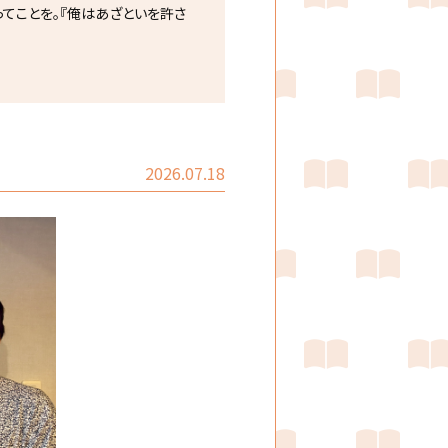
ことを――。『俺はあざといを許さ
2026.07.18