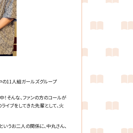
中の11人組ガールズグループ
中！そんな、ファンの方のコールが
数々のライブをしてきた先輩として、火
というお二人の関係に、中丸さん、