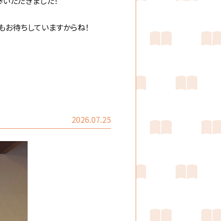
参いただきました！
もお待ちしていますからね！
2026.07.25