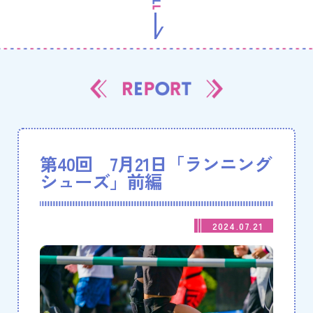
第40回 7月21日「ランニング
シューズ」前編
2024.07.21