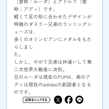
（愛称：ルーダ）とアドルフ（愛
称：アディ）です。
軽くて足の形に合わせたデザインが
特徴のダスラー兄弟のランニングシ
ューズは、
多くのオリンピアンにメダルをもた
らしまし
た
しかし、やがて兄弟は仲違いして第
二次世界大戦後に決別。
兄のルーダは現在のPUMA、弟のア
ディは現在のadidasの創設者となる
のです。