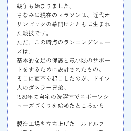
競争も始まりました。
ちなみに現在のマラソンは、近代オ
リンピックの幕開けとともに生まれ
た競技です。
ただ、この時点のランニングシュー
ズは、
基本的な足の保護と最小限のサポー
トをするために設計されたもの。
そこに変革を起こしたのが、ドイツ
人のダスラー兄弟。
1920年に自宅の洗濯室でスポーツシ
ューズづくりを始めたところから
製造工場を立ち上げた ルドルフ