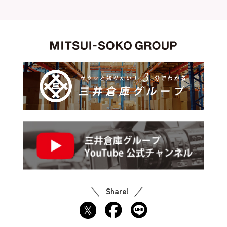
Share!