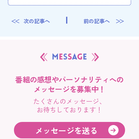
次の記事へ
前の記事へ
番組の感想やパーソナリティへの
メッセージを募集中！
たくさんのメッセージ、
お待ちしております！
メッセージを送る