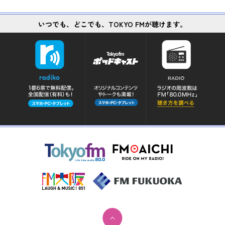
いつでも、どこでも、TOKYO FMが聴けます。