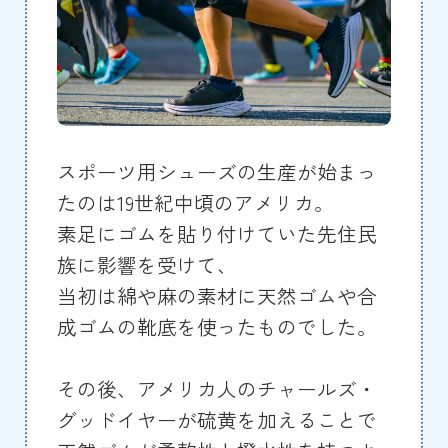
スポーツ用シューズの生産が始まっ
たのは19世紀中頃のアメリカ。
素足にゴムを貼り付けていた先住民
族に影響を受けて、
当初は綿や麻の素材に天然ゴムや合
成ゴムの靴底を使ったものでした。
その後、アメリカ人のチャールズ・
グッドイヤーが硫黄を加えることで