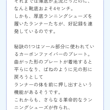
それまでは薄底が主流だったのに、
なんと靴底およそ4センチ。
しかも、厚底ランニングシューズを
履いたランナーたちが、好記録を連
発しているのです。
秘訣の1つはソール部分に使われてい
るカーボンファイバーのプレート。
曲がった形のプレートが着地すると
平らになり、ばねのように元の形に
戻ろうとして
ランナーの体を前に押し出すという
機能があるそうです。
これからも、さらなる革命的なラン
ニングシューズが作られ、