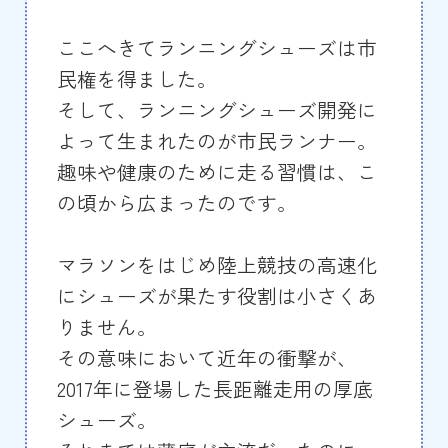
ここへきてランニングシューズは市
民権を得ました。
そして、ランニングシューズ開発に
よって生まれたのが市民ランナー。
趣味や健康のために走る習慣は、こ
の頃から広まったのです。
マラソンをはじめ陸上競技の高速化
にシューズが果たす役割は小さくあ
りません。
その意味において近年の衝撃が、
2017年に登場した長距離走用の厚底
シューズ。