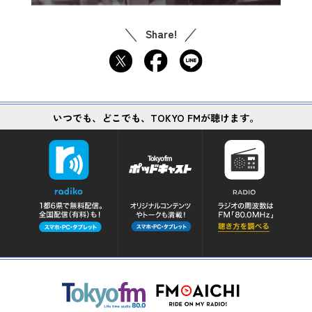
Share!
いつでも、どこでも、TOKYO FMが聴けます。