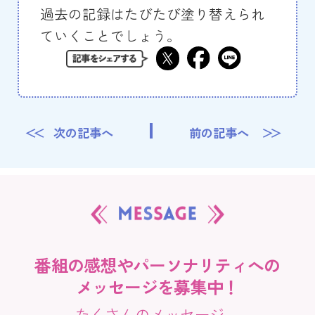
過去の記録はたびたび塗り替えられ
ていくことでしょう。
次の記事へ
前の記事へ
番組の感想やパーソナリティへの
メッセージを募集中！
たくさんのメッセージ、