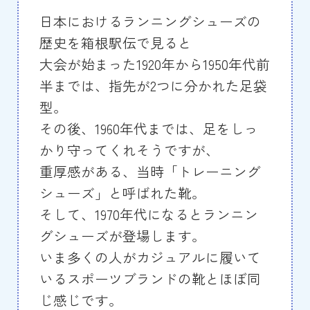
日本におけるランニングシューズの
歴史を箱根駅伝で見ると
大会が始まった1920年から1950年代前
半までは、指先が2つに分かれた足袋
型。
その後、1960年代までは、足をしっ
かり守ってくれそうですが、
重厚感がある、当時「トレーニング
シューズ」と呼ばれた靴。
そして、1970年代になるとランニン
グシューズが登場します。
いま多くの人がカジュアルに履いて
いるスポーツブランドの靴とほぼ同
じ感じです。