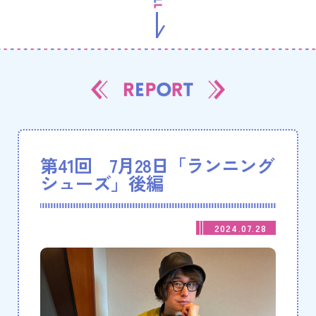
第41回 7月28日「ランニング
シューズ」後編
2024.07.28