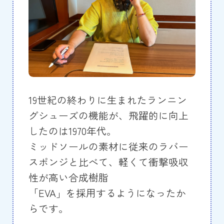
19世紀の終わりに生まれたランニン
グシューズの機能が、飛躍的に向上
したのは1970年代。
ミッドソールの素材に従来のラバー
スポンジと比べて、軽くて衝撃吸収
性が高い合成樹脂
「EVA」を採用するようになったか
らです。