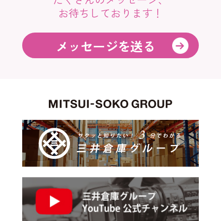
お待ちしております！
メッセージを送る