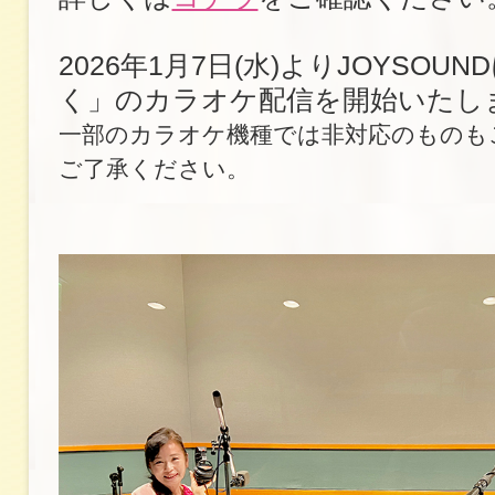
2026年1月7日(水)よりJOYSOU
く」のカラオケ配信を開始いたし
一部のカラオケ機種では非対応のものも
ご了承ください。