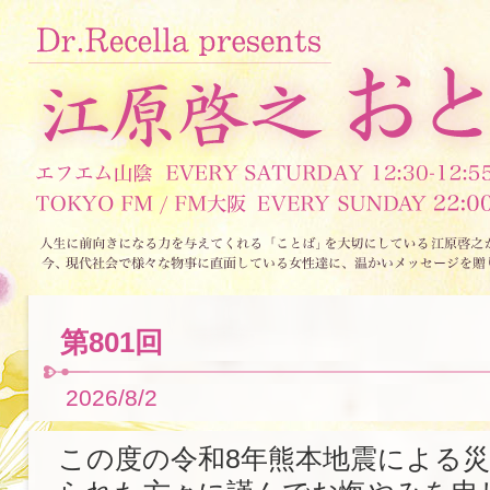
第801回
2026/8/2
この度の令和8年熊本地震による