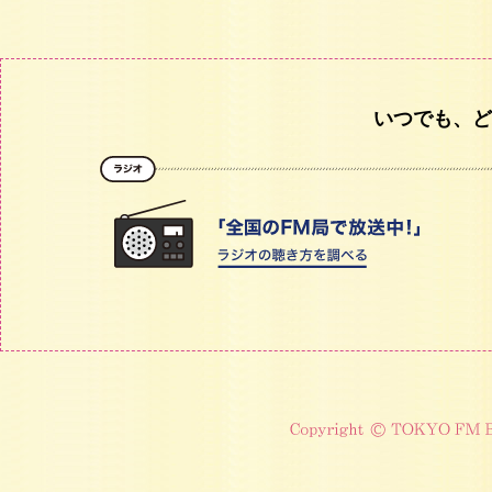
いつでも、ど