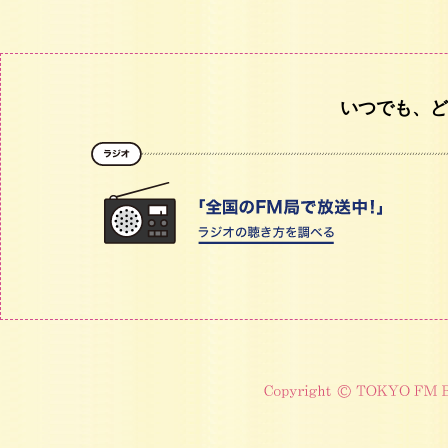
いつでも、ど