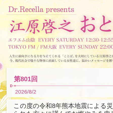
第801回
2026/8/2
この度の令和8年熊本地震による