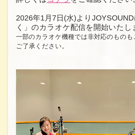
2026年1月7日(水)よりJOYSOU
く」のカラオケ配信を開始いたし
一部のカラオケ機種では非対応のものも
ご了承ください。