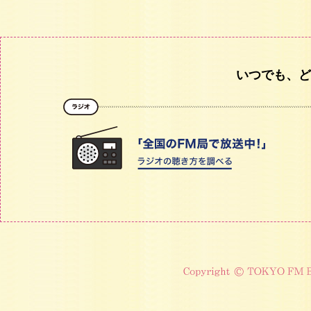
いつでも、ど