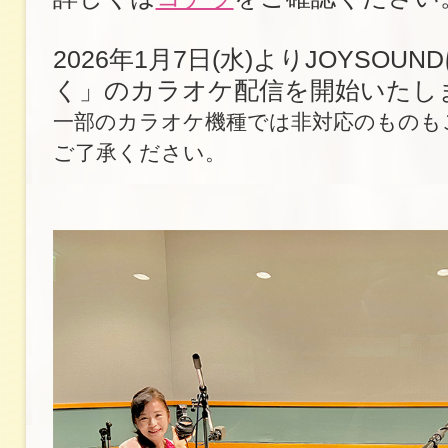
2026年1月7日(水)よりJOYSOU
く」のカラオケ配信を開始いたし
一部のカラオケ機種では非対応のものも
ご了承ください。