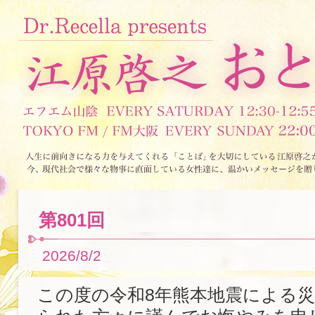
第801回
2026/8/2
この度の令和8年熊本地震による