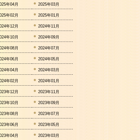
025年04月
2025年03月
025年02月
2025年01月
024年12月
2024年11月
024年10月
2024年09月
024年08月
2024年07月
024年06月
2024年05月
024年04月
2024年03月
024年02月
2024年01月
023年12月
2023年11月
023年10月
2023年09月
023年08月
2023年07月
023年06月
2023年05月
023年04月
2023年03月