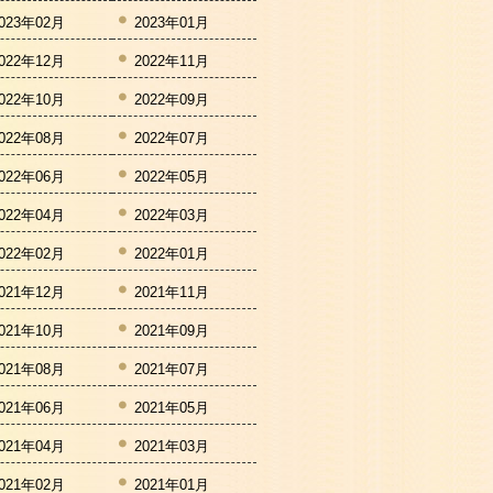
023年02月
2023年01月
022年12月
2022年11月
022年10月
2022年09月
022年08月
2022年07月
022年06月
2022年05月
022年04月
2022年03月
022年02月
2022年01月
021年12月
2021年11月
021年10月
2021年09月
021年08月
2021年07月
021年06月
2021年05月
021年04月
2021年03月
021年02月
2021年01月