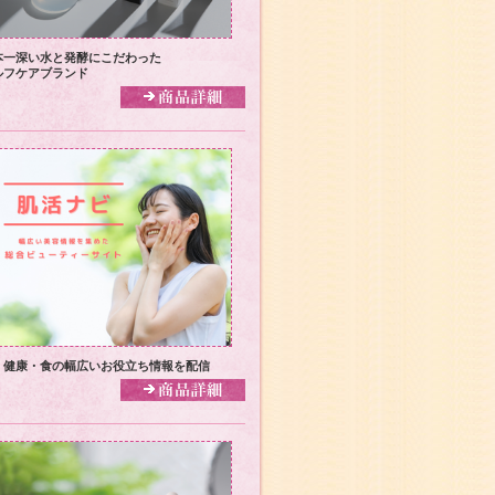
本一深い水と発酵にこだわった
ルフケアブランド
・健康・食の幅広いお役立ち情報を配信