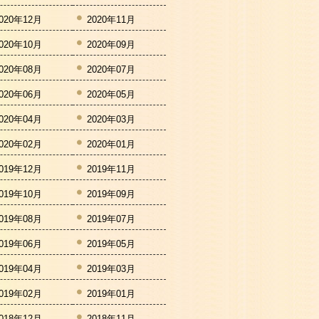
020年12月
2020年11月
020年10月
2020年09月
020年08月
2020年07月
020年06月
2020年05月
020年04月
2020年03月
020年02月
2020年01月
019年12月
2019年11月
019年10月
2019年09月
019年08月
2019年07月
019年06月
2019年05月
019年04月
2019年03月
019年02月
2019年01月
018年12月
2018年11月