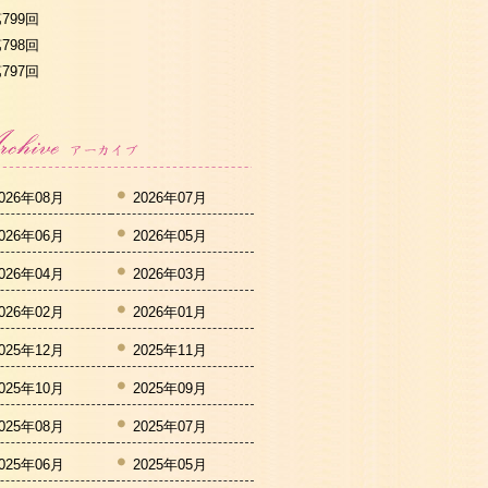
799回
798回
797回
026年08月
2026年07月
026年06月
2026年05月
026年04月
2026年03月
026年02月
2026年01月
025年12月
2025年11月
025年10月
2025年09月
025年08月
2025年07月
025年06月
2025年05月