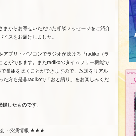
さまからお寄せいただいた相談メッセージをご紹介
バイスをお届けしました。
アプリ・パソコンでラジオが聴ける『radiko（ラ
とができます。またradikoのタイムフリー機能で
料で番組を聴くことができますので、放送をリアル
た方も是非radikoで「おと語り」をお楽しみくだ
収録したものです。
会・公演情報 ★★★