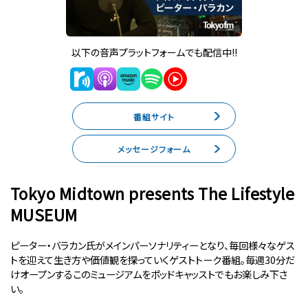
以下の音声プラットフォームでも配信中!!
番組サイト
メッセージフォーム
Tokyo Midtown presents The Lifestyle
MUSEUM
ピーター・バラカン氏がメインパーソナリティーとなり、毎回様々なゲス
トを迎えて生き方や価値観を探っていくゲストトーク番組。毎週30分だ
けオープンするこのミュージアムをポッドキャッストでもお楽しみ下さ
い。