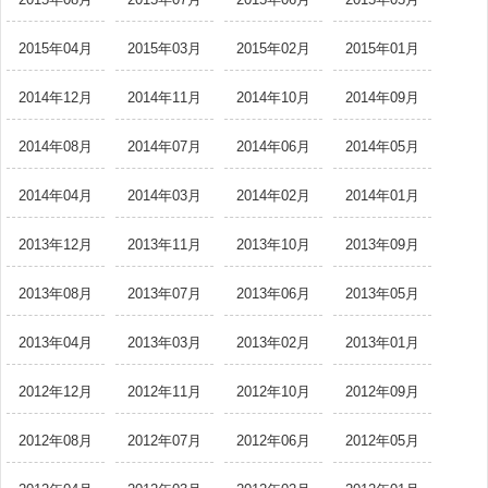
2015年04月
2015年03月
2015年02月
2015年01月
2014年12月
2014年11月
2014年10月
2014年09月
2014年08月
2014年07月
2014年06月
2014年05月
2014年04月
2014年03月
2014年02月
2014年01月
2013年12月
2013年11月
2013年10月
2013年09月
2013年08月
2013年07月
2013年06月
2013年05月
2013年04月
2013年03月
2013年02月
2013年01月
2012年12月
2012年11月
2012年10月
2012年09月
2012年08月
2012年07月
2012年06月
2012年05月