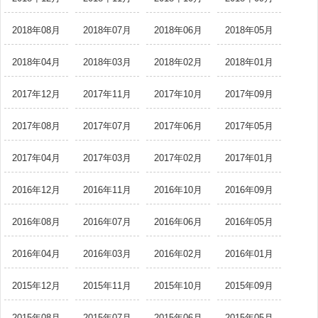
2018年08月
2018年07月
2018年06月
2018年05月
2018年04月
2018年03月
2018年02月
2018年01月
2017年12月
2017年11月
2017年10月
2017年09月
2017年08月
2017年07月
2017年06月
2017年05月
2017年04月
2017年03月
2017年02月
2017年01月
2016年12月
2016年11月
2016年10月
2016年09月
2016年08月
2016年07月
2016年06月
2016年05月
2016年04月
2016年03月
2016年02月
2016年01月
2015年12月
2015年11月
2015年10月
2015年09月
2015年08月
2015年07月
2015年06月
2015年05月