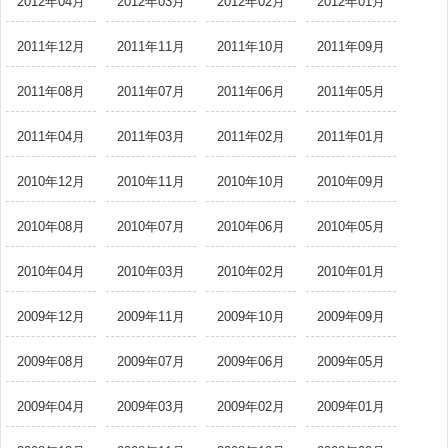
2012年04月
2012年03月
2012年02月
2012年01月
2011年12月
2011年11月
2011年10月
2011年09月
2011年08月
2011年07月
2011年06月
2011年05月
2011年04月
2011年03月
2011年02月
2011年01月
2010年12月
2010年11月
2010年10月
2010年09月
2010年08月
2010年07月
2010年06月
2010年05月
2010年04月
2010年03月
2010年02月
2010年01月
2009年12月
2009年11月
2009年10月
2009年09月
2009年08月
2009年07月
2009年06月
2009年05月
2009年04月
2009年03月
2009年02月
2009年01月