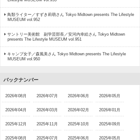
鳥類ライター／すずき莉萌さん Tokyo Midtown presents The Lifestyle
MUSEUM vol.952
サントリー美術館 副学芸部長／安河内幸絵さん Tokyo Midtown
presents The Lifestyle MUSEUM vol.951
キャンプ女子／森風美さん Tokyo Midtown presents The Lifestyle
MUSEUM vol.950
バックナンバー
2026年08月
2026年07月
2026年06月
2026年05月
2026年04月
2026年03月
2026年02月
2026年01月
2025年12月
2025年11月
2025年10月
2025年09月
2025年08月
2025年07月
2025年06月
2025年05月