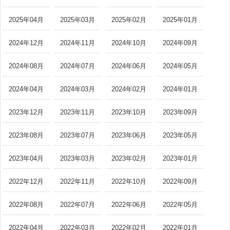
2025年04月
2025年03月
2025年02月
2025年01月
2024年12月
2024年11月
2024年10月
2024年09月
2024年08月
2024年07月
2024年06月
2024年05月
2024年04月
2024年03月
2024年02月
2024年01月
2023年12月
2023年11月
2023年10月
2023年09月
2023年08月
2023年07月
2023年06月
2023年05月
2023年04月
2023年03月
2023年02月
2023年01月
2022年12月
2022年11月
2022年10月
2022年09月
2022年08月
2022年07月
2022年06月
2022年05月
2022年04月
2022年03月
2022年02月
2022年01月