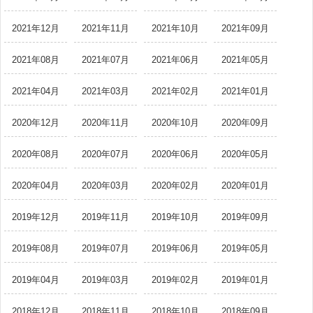
2021年12月
2021年11月
2021年10月
2021年09月
2021年08月
2021年07月
2021年06月
2021年05月
2021年04月
2021年03月
2021年02月
2021年01月
2020年12月
2020年11月
2020年10月
2020年09月
2020年08月
2020年07月
2020年06月
2020年05月
2020年04月
2020年03月
2020年02月
2020年01月
2019年12月
2019年11月
2019年10月
2019年09月
2019年08月
2019年07月
2019年06月
2019年05月
2019年04月
2019年03月
2019年02月
2019年01月
2018年12月
2018年11月
2018年10月
2018年09月