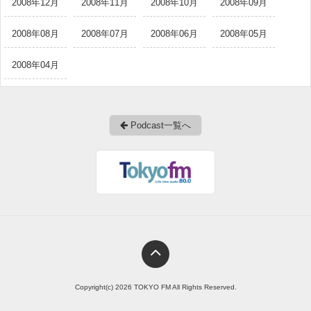
2008年12月
2008年11月
2008年10月
2008年09月
2008年08月
2008年07月
2008年06月
2008年05月
2008年04月
Podcast一覧へ
Copyright(c) 2026 TOKYO FM All Rights Reserved.