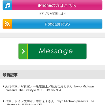
iPhoneの方はこちら
※アプリが起動します
Podcast RSS
最新記事
紀行作家／写真家／一級建築士／稲葉なおとさん Tokyo Midtown
presents The Lifestyle MUSEUM vol.954
作家、ドイツ文学者／中野京子さん Tokyo Midtown presents The
Lifestyle MUSEUM vol.953