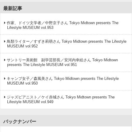
最新記事
作家、ドイツ文学者／中野京子さん Tokyo Midtown presents The
Lifestyle MUSEUM vol.953
鳥類ライター／すずき莉萌さん Tokyo Midtown presents The Lifestyle
MUSEUM vol.952
サントリー美術館 副学芸部長／安河内幸絵さん Tokyo Midtown
presents The Lifestyle MUSEUM vol.951
キャンプ女子／森風美さん Tokyo Midtown presents The Lifestyle
MUSEUM vol.950
ジャズピアニスト／ケイ赤城さん Tokyo Midtown presents The
Lifestyle MUSEUM vol.949
バックナンバー