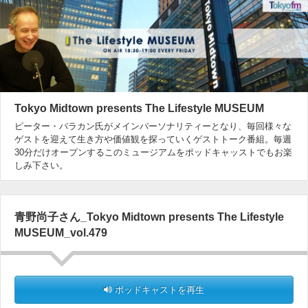
Tokyo Midtown presents The Lifestyle MUSEUM
ピーター・バラカン氏がメインパーソナリティーとなり、毎回様々な
ゲストを迎えて生き方や価値観を探っていくゲストトーク番組。毎週
30分だけオープンするこのミュージアムをポッドキャッストでもお楽
しみ下さい。
青野尚子さん_Tokyo Midtown presents The Lifestyle
MUSEUM_vol.479
ポッドキャストを再生