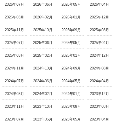
2026年07月
2026年06月
2026年05月
2026年04月
2026年03月
2026年02月
2026年01月
2025年12月
2025年11月
2025年10月
2025年09月
2025年08月
2025年07月
2025年06月
2025年05月
2025年04月
2025年03月
2025年02月
2025年01月
2024年12月
2024年11月
2024年10月
2024年09月
2024年08月
2024年07月
2024年06月
2024年05月
2024年04月
2024年03月
2024年02月
2024年01月
2023年12月
2023年11月
2023年10月
2023年09月
2023年08月
2023年07月
2023年06月
2023年05月
2023年04月