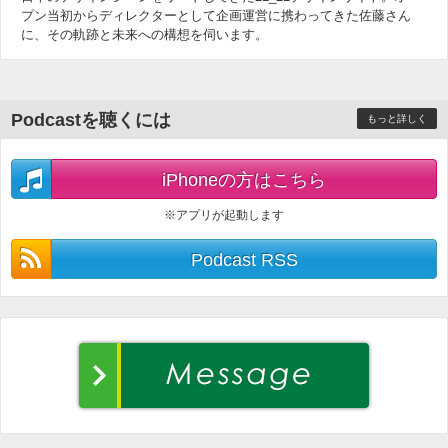
プン当初からディレクターとして企画運営に携わってきた佐藤さん
に、その軌跡と未来への構想を伺います。
Podcastを聴くには
もっと詳しく
iPhoneの方はこちら
※アプリが起動します
Podcast RSS