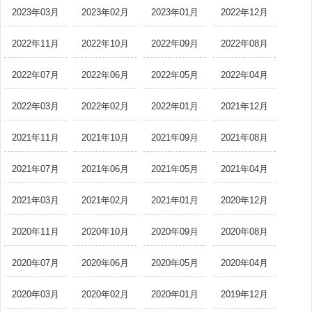
2023年03月
2023年02月
2023年01月
2022年12月
2022年11月
2022年10月
2022年09月
2022年08月
2022年07月
2022年06月
2022年05月
2022年04月
2022年03月
2022年02月
2022年01月
2021年12月
2021年11月
2021年10月
2021年09月
2021年08月
2021年07月
2021年06月
2021年05月
2021年04月
2021年03月
2021年02月
2021年01月
2020年12月
2020年11月
2020年10月
2020年09月
2020年08月
2020年07月
2020年06月
2020年05月
2020年04月
2020年03月
2020年02月
2020年01月
2019年12月