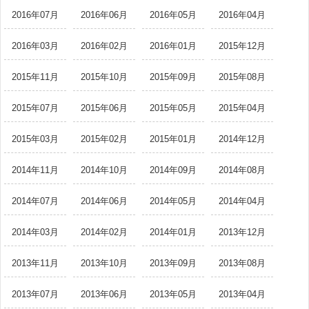
2016年07月
2016年06月
2016年05月
2016年04月
2016年03月
2016年02月
2016年01月
2015年12月
2015年11月
2015年10月
2015年09月
2015年08月
2015年07月
2015年06月
2015年05月
2015年04月
2015年03月
2015年02月
2015年01月
2014年12月
2014年11月
2014年10月
2014年09月
2014年08月
2014年07月
2014年06月
2014年05月
2014年04月
2014年03月
2014年02月
2014年01月
2013年12月
2013年11月
2013年10月
2013年09月
2013年08月
2013年07月
2013年06月
2013年05月
2013年04月