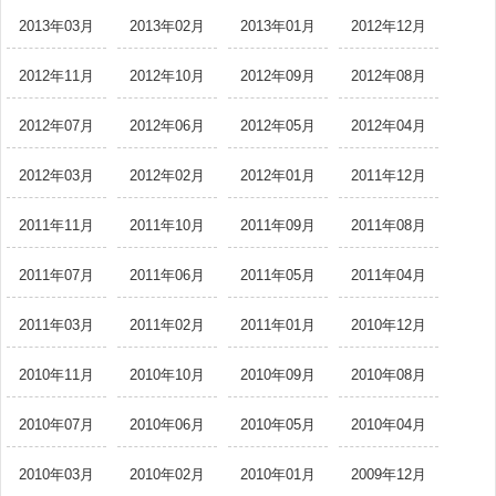
2013年03月
2013年02月
2013年01月
2012年12月
2012年11月
2012年10月
2012年09月
2012年08月
2012年07月
2012年06月
2012年05月
2012年04月
2012年03月
2012年02月
2012年01月
2011年12月
2011年11月
2011年10月
2011年09月
2011年08月
2011年07月
2011年06月
2011年05月
2011年04月
2011年03月
2011年02月
2011年01月
2010年12月
2010年11月
2010年10月
2010年09月
2010年08月
2010年07月
2010年06月
2010年05月
2010年04月
2010年03月
2010年02月
2010年01月
2009年12月