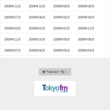
2009年11月
2009年10月
2009年09月
2009年08月
2009年07月
2009年06月
2009年05月
2009年04月
2009年03月
2009年02月
2009年01月
2008年12月
2008年11月
2008年10月
2008年09月
2008年08月
2008年07月
2008年06月
2008年05月
2008年04月
Podcast一覧へ