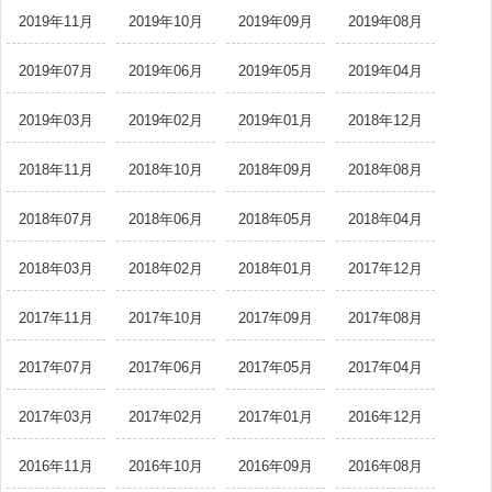
2019年11月
2019年10月
2019年09月
2019年08月
2019年07月
2019年06月
2019年05月
2019年04月
2019年03月
2019年02月
2019年01月
2018年12月
2018年11月
2018年10月
2018年09月
2018年08月
2018年07月
2018年06月
2018年05月
2018年04月
2018年03月
2018年02月
2018年01月
2017年12月
2017年11月
2017年10月
2017年09月
2017年08月
2017年07月
2017年06月
2017年05月
2017年04月
2017年03月
2017年02月
2017年01月
2016年12月
2016年11月
2016年10月
2016年09月
2016年08月