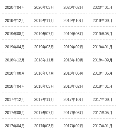
2020年04月
2020年03月
2020年02月
2020年01月
2019年12月
2019年11月
2019年10月
2019年09月
2019年08月
2019年07月
2019年06月
2019年05月
2019年04月
2019年03月
2019年02月
2019年01月
2018年12月
2018年11月
2018年10月
2018年09月
2018年08月
2018年07月
2018年06月
2018年05月
2018年04月
2018年03月
2018年02月
2018年01月
2017年12月
2017年11月
2017年10月
2017年09月
2017年08月
2017年07月
2017年06月
2017年05月
2017年04月
2017年03月
2017年02月
2017年01月