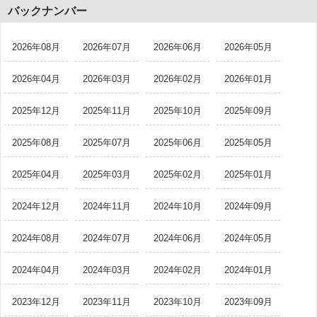
バックナンバー
2026年08月
2026年07月
2026年06月
2026年05月
2026年04月
2026年03月
2026年02月
2026年01月
2025年12月
2025年11月
2025年10月
2025年09月
2025年08月
2025年07月
2025年06月
2025年05月
2025年04月
2025年03月
2025年02月
2025年01月
2024年12月
2024年11月
2024年10月
2024年09月
2024年08月
2024年07月
2024年06月
2024年05月
2024年04月
2024年03月
2024年02月
2024年01月
2023年12月
2023年11月
2023年10月
2023年09月