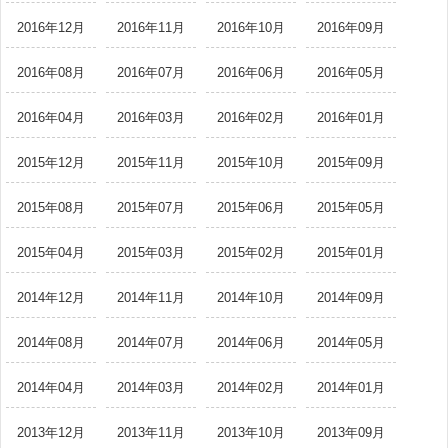
2016年12月
2016年11月
2016年10月
2016年09月
2016年08月
2016年07月
2016年06月
2016年05月
2016年04月
2016年03月
2016年02月
2016年01月
2015年12月
2015年11月
2015年10月
2015年09月
2015年08月
2015年07月
2015年06月
2015年05月
2015年04月
2015年03月
2015年02月
2015年01月
2014年12月
2014年11月
2014年10月
2014年09月
2014年08月
2014年07月
2014年06月
2014年05月
2014年04月
2014年03月
2014年02月
2014年01月
2013年12月
2013年11月
2013年10月
2013年09月