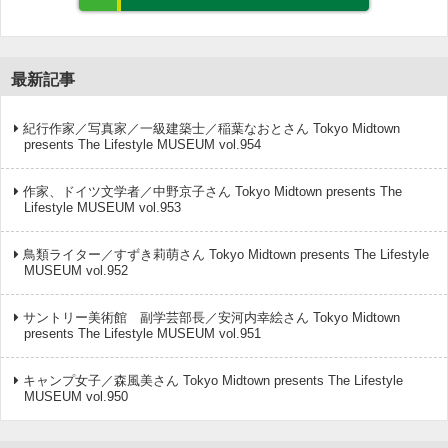
最新記事
紀行作家／写真家／一級建築士／稲葉なおとさん Tokyo Midtown
presents The Lifestyle MUSEUM vol.954
作家、ドイツ文学者／中野京子さん Tokyo Midtown presents The
Lifestyle MUSEUM vol.953
鳥類ライター／すずき莉萌さん Tokyo Midtown presents The Lifestyle
MUSEUM vol.952
サントリー美術館 副学芸部長／安河内幸絵さん Tokyo Midtown
presents The Lifestyle MUSEUM vol.951
キャンプ女子／森風美さん Tokyo Midtown presents The Lifestyle
MUSEUM vol.950