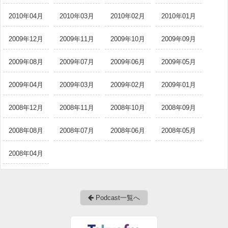
2010年04月
2010年03月
2010年02月
2010年01月
2009年12月
2009年11月
2009年10月
2009年09月
2009年08月
2009年07月
2009年06月
2009年05月
2009年04月
2009年03月
2009年02月
2009年01月
2008年12月
2008年11月
2008年10月
2008年09月
2008年08月
2008年07月
2008年06月
2008年05月
2008年04月
Podcast一覧へ