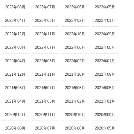
2023年08月
2023年07月
2023年06月
2023年05月
2023年04月
2023年03月
2023年02月
2023年01月
2022年12月
2022年11月
2022年10月
2022年09月
2022年08月
2022年07月
2022年06月
2022年05月
2022年04月
2022年03月
2022年02月
2022年01月
2021年12月
2021年11月
2021年10月
2021年09月
2021年08月
2021年07月
2021年06月
2021年05月
2021年04月
2021年03月
2021年02月
2021年01月
2020年12月
2020年11月
2020年10月
2020年09月
2020年08月
2020年07月
2020年06月
2020年05月