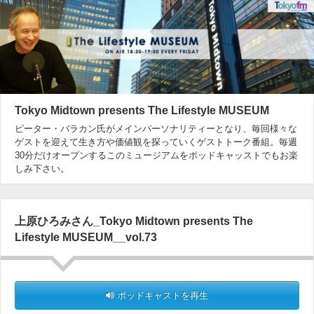
Tokyo Midtown presents The Lifestyle MUSEUM
ピーター・バラカン氏がメインパーソナリティーとなり、毎回様々な
ゲストを迎えて生き方や価値観を探っていくゲストトーク番組。毎週
30分だけオープンするこのミュージアムをポッドキャッストでもお楽
しみ下さい。
上原ひろみさん_Tokyo Midtown presents The
Lifestyle MUSEUM__vol.73
ポッドキャストを再生