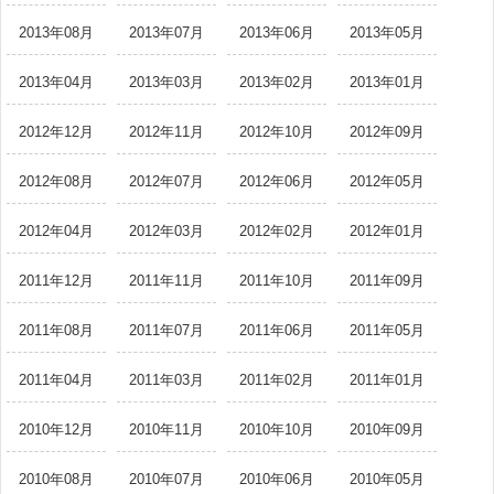
2013年08月
2013年07月
2013年06月
2013年05月
2013年04月
2013年03月
2013年02月
2013年01月
2012年12月
2012年11月
2012年10月
2012年09月
2012年08月
2012年07月
2012年06月
2012年05月
2012年04月
2012年03月
2012年02月
2012年01月
2011年12月
2011年11月
2011年10月
2011年09月
2011年08月
2011年07月
2011年06月
2011年05月
2011年04月
2011年03月
2011年02月
2011年01月
2010年12月
2010年11月
2010年10月
2010年09月
2010年08月
2010年07月
2010年06月
2010年05月