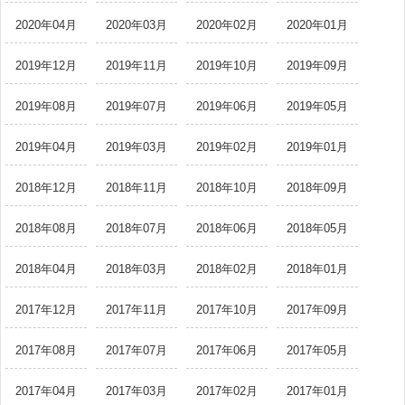
2020年04月
2020年03月
2020年02月
2020年01月
2019年12月
2019年11月
2019年10月
2019年09月
2019年08月
2019年07月
2019年06月
2019年05月
2019年04月
2019年03月
2019年02月
2019年01月
2018年12月
2018年11月
2018年10月
2018年09月
2018年08月
2018年07月
2018年06月
2018年05月
2018年04月
2018年03月
2018年02月
2018年01月
2017年12月
2017年11月
2017年10月
2017年09月
2017年08月
2017年07月
2017年06月
2017年05月
2017年04月
2017年03月
2017年02月
2017年01月