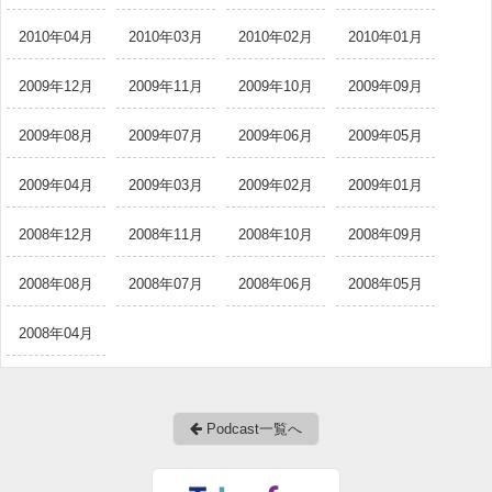
2010年04月
2010年03月
2010年02月
2010年01月
2009年12月
2009年11月
2009年10月
2009年09月
2009年08月
2009年07月
2009年06月
2009年05月
2009年04月
2009年03月
2009年02月
2009年01月
2008年12月
2008年11月
2008年10月
2008年09月
2008年08月
2008年07月
2008年06月
2008年05月
2008年04月
Podcast一覧へ