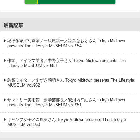
最新記事
紀行作家／写真家／一級建築士／稲葉なおとさん Tokyo Midtown
presents The Lifestyle MUSEUM vol.954
作家、ドイツ文学者／中野京子さん Tokyo Midtown presents The
Lifestyle MUSEUM vol.953
鳥類ライター／すずき莉萌さん Tokyo Midtown presents The Lifestyle
MUSEUM vol.952
サントリー美術館 副学芸部長／安河内幸絵さん Tokyo Midtown
presents The Lifestyle MUSEUM vol.951
キャンプ女子／森風美さん Tokyo Midtown presents The Lifestyle
MUSEUM vol.950