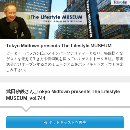
Tokyo Midtown presents The Lifestyle MUSEUM
ピーター・バラカン氏がメインパーソナリティーとなり、毎回様々な
ゲストを迎えて生き方や価値観を探っていくゲストトーク番組。毎週
30分だけオープンするこのミュージアムをポッドキャッストでもお楽
しみ下さい。
武田砂鉄さん_Tokyo Midtown presents The Lifestyle
MUSEUM_vol.744
ポッドキャストを再生