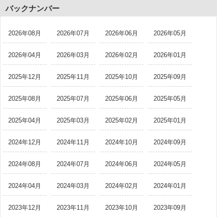
バックナンバー
2026年08月
2026年07月
2026年06月
2026年05月
2026年04月
2026年03月
2026年02月
2026年01月
2025年12月
2025年11月
2025年10月
2025年09月
2025年08月
2025年07月
2025年06月
2025年05月
2025年04月
2025年03月
2025年02月
2025年01月
2024年12月
2024年11月
2024年10月
2024年09月
2024年08月
2024年07月
2024年06月
2024年05月
2024年04月
2024年03月
2024年02月
2024年01月
2023年12月
2023年11月
2023年10月
2023年09月