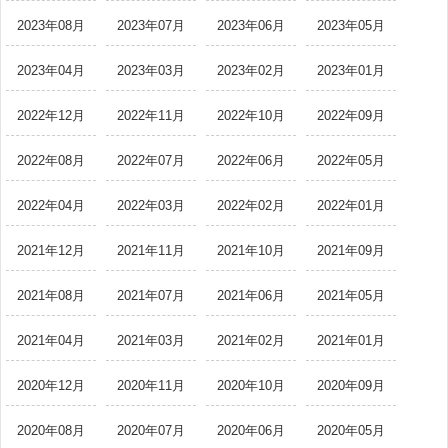
2023年08月
2023年07月
2023年06月
2023年05月
2023年04月
2023年03月
2023年02月
2023年01月
2022年12月
2022年11月
2022年10月
2022年09月
2022年08月
2022年07月
2022年06月
2022年05月
2022年04月
2022年03月
2022年02月
2022年01月
2021年12月
2021年11月
2021年10月
2021年09月
2021年08月
2021年07月
2021年06月
2021年05月
2021年04月
2021年03月
2021年02月
2021年01月
2020年12月
2020年11月
2020年10月
2020年09月
2020年08月
2020年07月
2020年06月
2020年05月