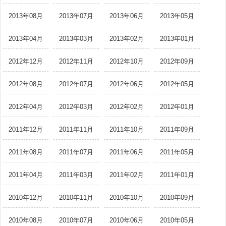
2013年08月
2013年07月
2013年06月
2013年05月
2013年04月
2013年03月
2013年02月
2013年01月
2012年12月
2012年11月
2012年10月
2012年09月
2012年08月
2012年07月
2012年06月
2012年05月
2012年04月
2012年03月
2012年02月
2012年01月
2011年12月
2011年11月
2011年10月
2011年09月
2011年08月
2011年07月
2011年06月
2011年05月
2011年04月
2011年03月
2011年02月
2011年01月
2010年12月
2010年11月
2010年10月
2010年09月
2010年08月
2010年07月
2010年06月
2010年05月