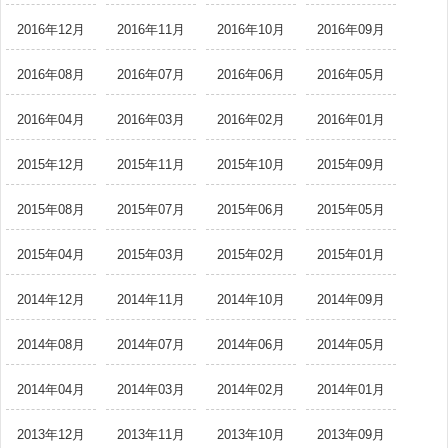
2016年12月
2016年11月
2016年10月
2016年09月
2016年08月
2016年07月
2016年06月
2016年05月
2016年04月
2016年03月
2016年02月
2016年01月
2015年12月
2015年11月
2015年10月
2015年09月
2015年08月
2015年07月
2015年06月
2015年05月
2015年04月
2015年03月
2015年02月
2015年01月
2014年12月
2014年11月
2014年10月
2014年09月
2014年08月
2014年07月
2014年06月
2014年05月
2014年04月
2014年03月
2014年02月
2014年01月
2013年12月
2013年11月
2013年10月
2013年09月