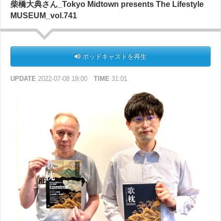
柴橋大典さん_Tokyo Midtown presents The Lifestyle
MUSEUM_vol.741
ポッドキャストを再生
UPDATE
2022-07-08 19:00
TIME
31:01