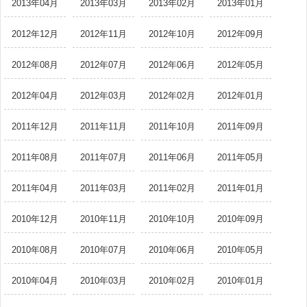
2013年04月
2013年03月
2013年02月
2013年01月
2012年12月
2012年11月
2012年10月
2012年09月
2012年08月
2012年07月
2012年06月
2012年05月
2012年04月
2012年03月
2012年02月
2012年01月
2011年12月
2011年11月
2011年10月
2011年09月
2011年08月
2011年07月
2011年06月
2011年05月
2011年04月
2011年03月
2011年02月
2011年01月
2010年12月
2010年11月
2010年10月
2010年09月
2010年08月
2010年07月
2010年06月
2010年05月
2010年04月
2010年03月
2010年02月
2010年01月