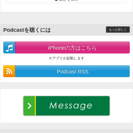
Podcastを聴くには
もっと詳しく
iPhoneの方はこちら
※アプリが起動します
Podcast RSS