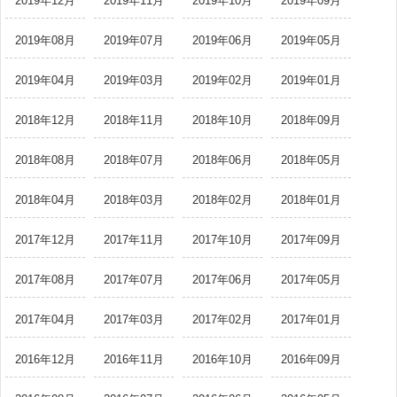
2019年12月
2019年11月
2019年10月
2019年09月
2019年08月
2019年07月
2019年06月
2019年05月
2019年04月
2019年03月
2019年02月
2019年01月
2018年12月
2018年11月
2018年10月
2018年09月
2018年08月
2018年07月
2018年06月
2018年05月
2018年04月
2018年03月
2018年02月
2018年01月
2017年12月
2017年11月
2017年10月
2017年09月
2017年08月
2017年07月
2017年06月
2017年05月
2017年04月
2017年03月
2017年02月
2017年01月
2016年12月
2016年11月
2016年10月
2016年09月