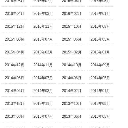
2016年08月
2016年07月
2016年06月
2016年05月
2016年04月
2016年03月
2016年02月
2016年01月
2015年12月
2015年11月
2015年10月
2015年09月
2015年08月
2015年07月
2015年06月
2015年05月
2015年04月
2015年03月
2015年02月
2015年01月
2014年12月
2014年11月
2014年10月
2014年09月
2014年08月
2014年07月
2014年06月
2014年05月
2014年04月
2014年03月
2014年02月
2014年01月
2013年12月
2013年11月
2013年10月
2013年09月
2013年08月
2013年07月
2013年06月
2013年05月