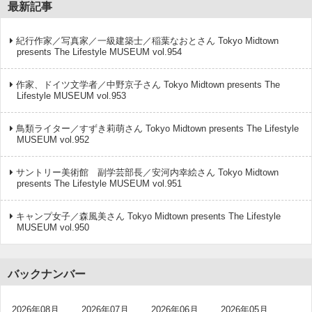
最新記事
紀行作家／写真家／一級建築士／稲葉なおとさん Tokyo Midtown
presents The Lifestyle MUSEUM vol.954
作家、ドイツ文学者／中野京子さん Tokyo Midtown presents The
Lifestyle MUSEUM vol.953
鳥類ライター／すずき莉萌さん Tokyo Midtown presents The Lifestyle
MUSEUM vol.952
サントリー美術館 副学芸部長／安河内幸絵さん Tokyo Midtown
presents The Lifestyle MUSEUM vol.951
キャンプ女子／森風美さん Tokyo Midtown presents The Lifestyle
MUSEUM vol.950
バックナンバー
2026年08月
2026年07月
2026年06月
2026年05月