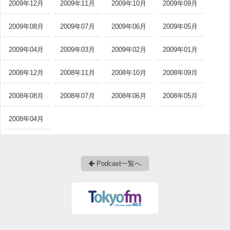
2009年12月
2009年11月
2009年10月
2009年09月
2009年08月
2009年07月
2009年06月
2009年05月
2009年04月
2009年03月
2009年02月
2009年01月
2008年12月
2008年11月
2008年10月
2008年09月
2008年08月
2008年07月
2008年06月
2008年05月
2008年04月
Podcast一覧へ