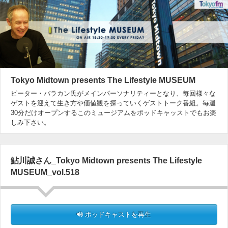
Tokyo Midtown presents The Lifestyle MUSEUM
ピーター・バラカン氏がメインパーソナリティーとなり、毎回様々な
ゲストを迎えて生き方や価値観を探っていくゲストトーク番組。毎週
30分だけオープンするこのミュージアムをポッドキャッストでもお楽
しみ下さい。
鮎川誠さん_Tokyo Midtown presents The Lifestyle
MUSEUM_vol.518
ポッドキャストを再生