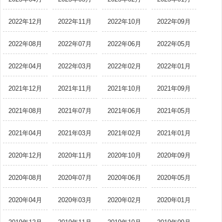
2022年12月
2022年11月
2022年10月
2022年09月
2022年08月
2022年07月
2022年06月
2022年05月
2022年04月
2022年03月
2022年02月
2022年01月
2021年12月
2021年11月
2021年10月
2021年09月
2021年08月
2021年07月
2021年06月
2021年05月
2021年04月
2021年03月
2021年02月
2021年01月
2020年12月
2020年11月
2020年10月
2020年09月
2020年08月
2020年07月
2020年06月
2020年05月
2020年04月
2020年03月
2020年02月
2020年01月