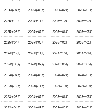
2026年04月
2026年03月
2026年02月
2026年01月
2025年12月
2025年11月
2025年10月
2025年09月
2025年08月
2025年07月
2025年06月
2025年05月
2025年04月
2025年03月
2025年02月
2025年01月
2024年12月
2024年11月
2024年10月
2024年09月
2024年08月
2024年07月
2024年06月
2024年05月
2024年04月
2024年03月
2024年02月
2024年01月
2023年12月
2023年11月
2023年10月
2023年09月
2023年08月
2023年07月
2023年06月
2023年05月
2023年04月
2023年03月
2023年02月
2023年01月