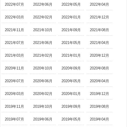
2022年07月
2022年06月
2022年05月
2022年04月
2022年03月
2022年02月
2022年01月
2021年12月
2021年11月
2021年10月
2021年09月
2021年08月
2021年07月
2021年06月
2021年05月
2021年04月
2021年03月
2021年02月
2021年01月
2020年12月
2020年11月
2020年10月
2020年09月
2020年08月
2020年07月
2020年06月
2020年05月
2020年04月
2020年03月
2020年02月
2020年01月
2019年12月
2019年11月
2019年10月
2019年09月
2019年08月
2019年07月
2019年06月
2019年05月
2019年04月