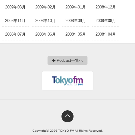
2009年03月
2009年02月
2009年01月
2008年12月
2008年11月
2008年10月
2008年09月
2008年08月
2008年07月
2008年06月
2008年05月
2008年04月
Podcast一覧へ
Copyright(c) 2026 TOKYO FM All Rights Reserved.