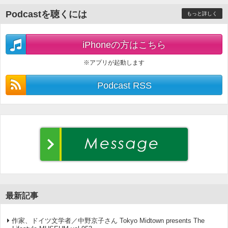
Podcastを聴くには
もっと詳しく
iPhoneの方はこちら
※アプリが起動します
Podcast RSS
最新記事
作家、ドイツ文学者／中野京子さん Tokyo Midtown presents The