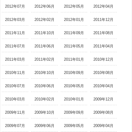
2012年07月
2012年06月
2012年05月
2012年04月
2012年03月
2012年02月
2012年01月
2011年12月
2011年11月
2011年10月
2011年09月
2011年08月
2011年07月
2011年06月
2011年05月
2011年04月
2011年03月
2011年02月
2011年01月
2010年12月
2010年11月
2010年10月
2010年09月
2010年08月
2010年07月
2010年06月
2010年05月
2010年04月
2010年03月
2010年02月
2010年01月
2009年12月
2009年11月
2009年10月
2009年09月
2009年08月
2009年07月
2009年06月
2009年05月
2009年04月