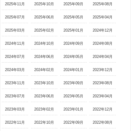
2025年11月
2025年10月
2025年09月
2025年08月
2025年07月
2025年06月
2025年05月
2025年04月
2025年03月
2025年02月
2025年01月
2024年12月
2024年11月
2024年10月
2024年09月
2024年08月
2024年07月
2024年06月
2024年05月
2024年04月
2024年03月
2024年02月
2024年01月
2023年12月
2023年11月
2023年10月
2023年09月
2023年08月
2023年07月
2023年06月
2023年05月
2023年04月
2023年03月
2023年02月
2023年01月
2022年12月
2022年11月
2022年10月
2022年09月
2022年08月