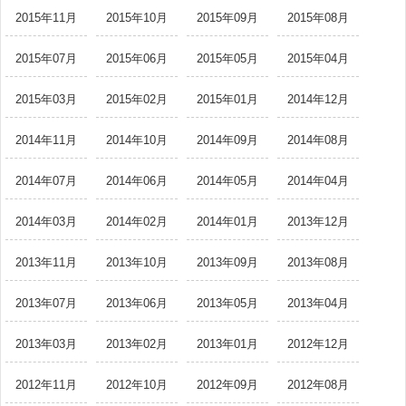
2015年11月
2015年10月
2015年09月
2015年08月
2015年07月
2015年06月
2015年05月
2015年04月
2015年03月
2015年02月
2015年01月
2014年12月
2014年11月
2014年10月
2014年09月
2014年08月
2014年07月
2014年06月
2014年05月
2014年04月
2014年03月
2014年02月
2014年01月
2013年12月
2013年11月
2013年10月
2013年09月
2013年08月
2013年07月
2013年06月
2013年05月
2013年04月
2013年03月
2013年02月
2013年01月
2012年12月
2012年11月
2012年10月
2012年09月
2012年08月