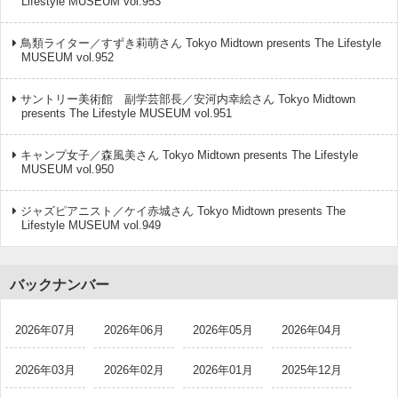
Lifestyle MUSEUM vol.953
鳥類ライター／すずき莉萌さん Tokyo Midtown presents The Lifestyle
MUSEUM vol.952
サントリー美術館 副学芸部長／安河内幸絵さん Tokyo Midtown
presents The Lifestyle MUSEUM vol.951
キャンプ女子／森風美さん Tokyo Midtown presents The Lifestyle
MUSEUM vol.950
ジャズピアニスト／ケイ赤城さん Tokyo Midtown presents The
Lifestyle MUSEUM vol.949
バックナンバー
2026年07月
2026年06月
2026年05月
2026年04月
2026年03月
2026年02月
2026年01月
2025年12月