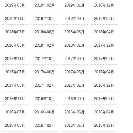
2019年03月
2019年02月
2019年01月
2018年12月
2018年11月
2018年10月
2018年09月
2018年08月
2018年07月
2018年06月
2018年05月
2018年04月
2018年03月
2018年02月
2018年01月
2017年12月
2017年11月
2017年10月
2017年09月
2017年08月
2017年07月
2017年06月
2017年05月
2017年04月
2017年03月
2017年02月
2017年01月
2016年12月
2016年11月
2016年10月
2016年09月
2016年08月
2016年07月
2016年06月
2016年05月
2016年04月
2016年03月
2016年02月
2016年01月
2015年12月