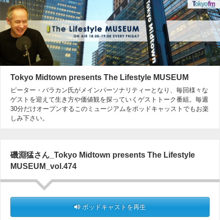
Tokyo Midtown presents The Lifestyle MUSEUM
ピーター・バラカン氏がメインパーソナリティーとなり、毎回様々な
ゲストを迎えて生き方や価値観を探っていくゲストトーク番組。毎週
30分だけオープンするこのミュージアムをポッドキャッストでもお楽
しみ下さい。
磯淵猛さん_Tokyo Midtown presents The Lifestyle
MUSEUM_vol.474
ポッドキャストを再生