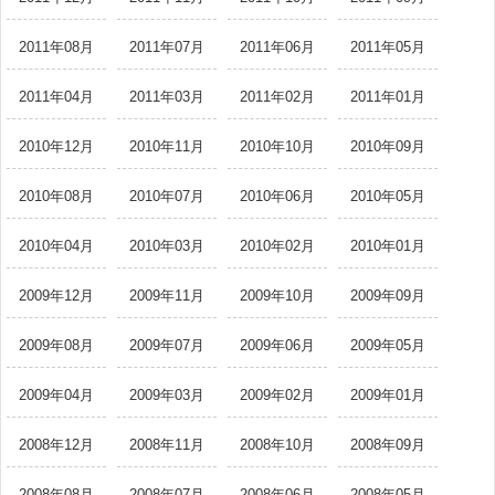
2011年08月
2011年07月
2011年06月
2011年05月
2011年04月
2011年03月
2011年02月
2011年01月
2010年12月
2010年11月
2010年10月
2010年09月
2010年08月
2010年07月
2010年06月
2010年05月
2010年04月
2010年03月
2010年02月
2010年01月
2009年12月
2009年11月
2009年10月
2009年09月
2009年08月
2009年07月
2009年06月
2009年05月
2009年04月
2009年03月
2009年02月
2009年01月
2008年12月
2008年11月
2008年10月
2008年09月
2008年08月
2008年07月
2008年06月
2008年05月