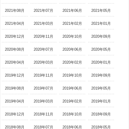
2021年08月
2021年07月
2021年06月
2021年05月
2021年04月
2021年03月
2021年02月
2021年01月
2020年12月
2020年11月
2020年10月
2020年09月
2020年08月
2020年07月
2020年06月
2020年05月
2020年04月
2020年03月
2020年02月
2020年01月
2019年12月
2019年11月
2019年10月
2019年09月
2019年08月
2019年07月
2019年06月
2019年05月
2019年04月
2019年03月
2019年02月
2019年01月
2018年12月
2018年11月
2018年10月
2018年09月
2018年08月
2018年07月
2018年06月
2018年05月