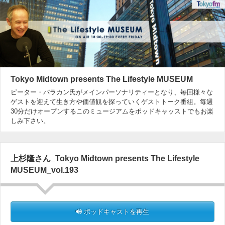
Tokyo Midtown presents The Lifestyle MUSEUM
ピーター・バラカン氏がメインパーソナリティーとなり、毎回様々な
ゲストを迎えて生き方や価値観を探っていくゲストトーク番組。毎週
30分だけオープンするこのミュージアムをポッドキャッストでもお楽
しみ下さい。
上杉隆さん_Tokyo Midtown presents The Lifestyle
MUSEUM_vol.193
ポッドキャストを再生