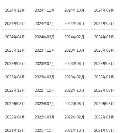
2024年12月
2024年11月
2024年10月
2024年09月
2024年08月
2024年07月
2024年06月
2024年05月
2024年04月
2024年03月
2024年02月
2024年01月
2023年12月
2023年11月
2023年10月
2023年09月
2023年08月
2023年07月
2023年06月
2023年05月
2023年04月
2023年03月
2023年02月
2023年01月
2022年12月
2022年11月
2022年10月
2022年09月
2022年08月
2022年07月
2022年06月
2022年05月
2022年04月
2022年03月
2022年02月
2022年01月
2021年12月
2021年11月
2021年10月
2021年09月