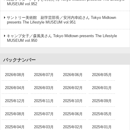
MUSEUM vol.952
サントリー美術館 副学芸部長／安河内幸絵さん Tokyo Midtown
presents The Lifestyle MUSEUM vol.951
キャンプ女子／森風美さん Tokyo Midtown presents The Lifestyle
MUSEUM vol.950
バックナンバー
2026年08月
2026年07月
2026年06月
2026年05月
2026年04月
2026年03月
2026年02月
2026年01月
2025年12月
2025年11月
2025年10月
2025年09月
2025年08月
2025年07月
2025年06月
2025年05月
2025年04月
2025年03月
2025年02月
2025年01月