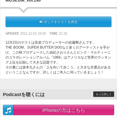
MUSEUM_vol.190
ポッドキャストを再生
UPDATE
2011-12-02 19:00
TIME
22:33
12月2日のゲストは音楽プロデューサーの佐藤剛さんです。
THE BOOM、SUPER BUTTER DOGなど多くのアーティストを手が
け、この秋プロデュースした由紀さおりさんとピンク・マルティーニ
のコラボレーションアルバム『1969』はアメリカなど世界のランキン
グ上位を記録して大きな話題です。
その裏には坂本九さんの「上を向いて歩こう」と大きな共通点がある
ということなんですが、詳しくはご本人に伺っていきましょう！
Podcastを聴くには
もっと詳しく
iPhoneの方はこちら