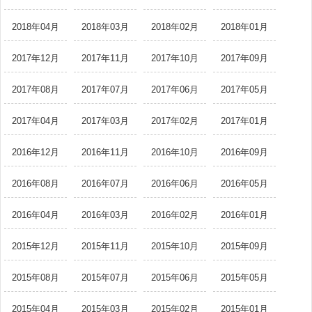
2018年04月
2018年03月
2018年02月
2018年01月
2017年12月
2017年11月
2017年10月
2017年09月
2017年08月
2017年07月
2017年06月
2017年05月
2017年04月
2017年03月
2017年02月
2017年01月
2016年12月
2016年11月
2016年10月
2016年09月
2016年08月
2016年07月
2016年06月
2016年05月
2016年04月
2016年03月
2016年02月
2016年01月
2015年12月
2015年11月
2015年10月
2015年09月
2015年08月
2015年07月
2015年06月
2015年05月
2015年04月
2015年03月
2015年02月
2015年01月