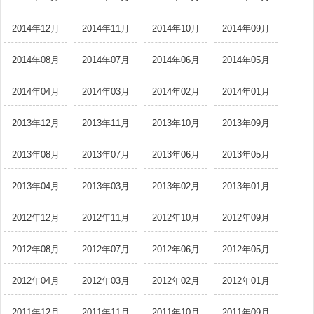
2014年12月
2014年11月
2014年10月
2014年09月
2014年08月
2014年07月
2014年06月
2014年05月
2014年04月
2014年03月
2014年02月
2014年01月
2013年12月
2013年11月
2013年10月
2013年09月
2013年08月
2013年07月
2013年06月
2013年05月
2013年04月
2013年03月
2013年02月
2013年01月
2012年12月
2012年11月
2012年10月
2012年09月
2012年08月
2012年07月
2012年06月
2012年05月
2012年04月
2012年03月
2012年02月
2012年01月
2011年12月
2011年11月
2011年10月
2011年09月