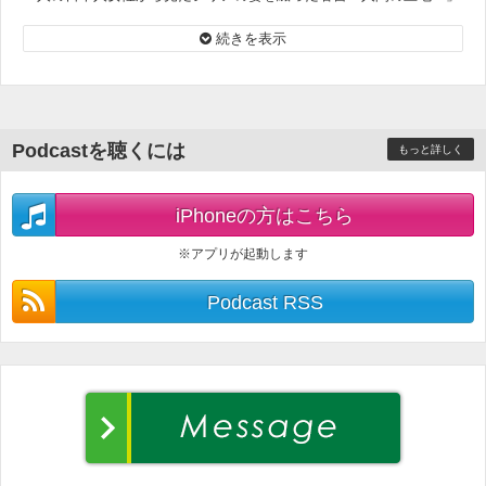
を元にお話を伺います。
続きを表示
Podcastを聴くには
もっと詳しく
iPhoneの方はこちら
※アプリが起動します
Podcast RSS