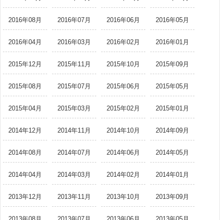
2016年08月
2016年07月
2016年06月
2016年05月
2016年04月
2016年03月
2016年02月
2016年01月
2015年12月
2015年11月
2015年10月
2015年09月
2015年08月
2015年07月
2015年06月
2015年05月
2015年04月
2015年03月
2015年02月
2015年01月
2014年12月
2014年11月
2014年10月
2014年09月
2014年08月
2014年07月
2014年06月
2014年05月
2014年04月
2014年03月
2014年02月
2014年01月
2013年12月
2013年11月
2013年10月
2013年09月
2013年08月
2013年07月
2013年06月
2013年05月