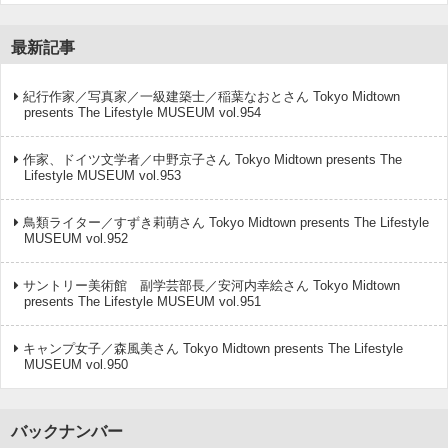
最新記事
紀行作家／写真家／一級建築士／稲葉なおとさん Tokyo Midtown
presents The Lifestyle MUSEUM vol.954
作家、ドイツ文学者／中野京子さん Tokyo Midtown presents The
Lifestyle MUSEUM vol.953
鳥類ライター／すずき莉萌さん Tokyo Midtown presents The Lifestyle
MUSEUM vol.952
サントリー美術館 副学芸部長／安河内幸絵さん Tokyo Midtown
presents The Lifestyle MUSEUM vol.951
キャンプ女子／森風美さん Tokyo Midtown presents The Lifestyle
MUSEUM vol.950
バックナンバー