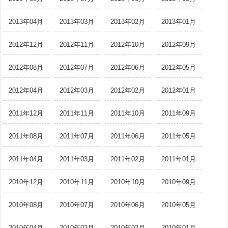
2013年04月
2013年03月
2013年02月
2013年01月
2012年12月
2012年11月
2012年10月
2012年09月
2012年08月
2012年07月
2012年06月
2012年05月
2012年04月
2012年03月
2012年02月
2012年01月
2011年12月
2011年11月
2011年10月
2011年09月
2011年08月
2011年07月
2011年06月
2011年05月
2011年04月
2011年03月
2011年02月
2011年01月
2010年12月
2010年11月
2010年10月
2010年09月
2010年08月
2010年07月
2010年06月
2010年05月
2010年04月
2010年03月
2010年02月
2010年01月