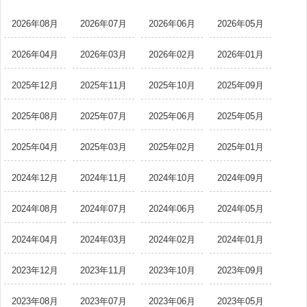
2026年08月
2026年07月
2026年06月
2026年05月
2026年04月
2026年03月
2026年02月
2026年01月
2025年12月
2025年11月
2025年10月
2025年09月
2025年08月
2025年07月
2025年06月
2025年05月
2025年04月
2025年03月
2025年02月
2025年01月
2024年12月
2024年11月
2024年10月
2024年09月
2024年08月
2024年07月
2024年06月
2024年05月
2024年04月
2024年03月
2024年02月
2024年01月
2023年12月
2023年11月
2023年10月
2023年09月
2023年08月
2023年07月
2023年06月
2023年05月