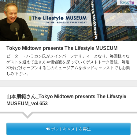
Tokyo Midtown presents The Lifestyle MUSEUM
ピーター・バラカン氏がメインパーソナリティーとなり、毎回様々な
ゲストを迎えて生き方や価値観を探っていくゲストトーク番組。毎週
30分だけオープンするこのミュージアムをポッドキャッストでもお楽
しみ下さい。
山本朋範さん_Tokyo Midtown presents The Lifestyle
MUSEUM_vol.653
ポッドキャストを再生