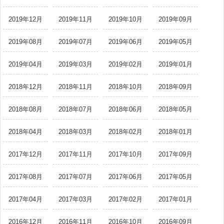
2019年12月
2019年11月
2019年10月
2019年09月
2019年08月
2019年07月
2019年06月
2019年05月
2019年04月
2019年03月
2019年02月
2019年01月
2018年12月
2018年11月
2018年10月
2018年09月
2018年08月
2018年07月
2018年06月
2018年05月
2018年04月
2018年03月
2018年02月
2018年01月
2017年12月
2017年11月
2017年10月
2017年09月
2017年08月
2017年07月
2017年06月
2017年05月
2017年04月
2017年03月
2017年02月
2017年01月
2016年12月
2016年11月
2016年10月
2016年09月