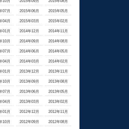
5年10月
2015年09月
2015年08月
5年07月
2015年06月
2015年05月
5年04月
2015年03月
2015年02月
5年01月
2014年12月
2014年11月
4年10月
2014年09月
2014年08月
4年07月
2014年06月
2014年05月
4年04月
2014年03月
2014年02月
4年01月
2013年12月
2013年11月
3年10月
2013年09月
2013年08月
3年07月
2013年06月
2013年05月
3年04月
2013年03月
2013年02月
3年01月
2012年12月
2012年11月
2年10月
2012年09月
2012年08月