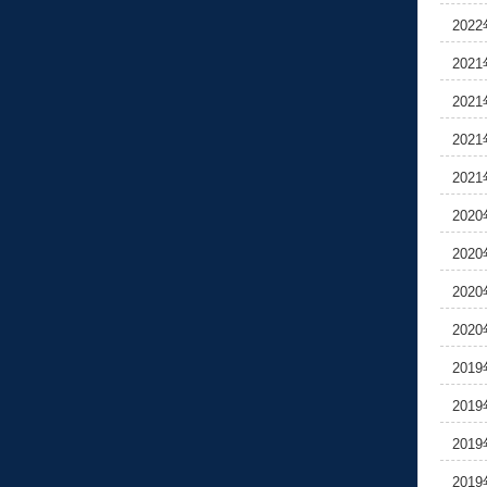
202
202
202
202
202
202
202
202
202
201
201
201
201