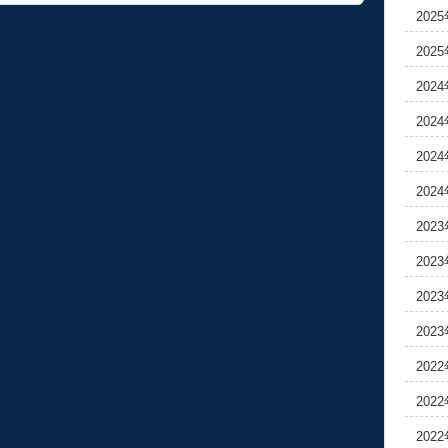
202
202
202
202
202
202
202
202
202
202
202
202
202