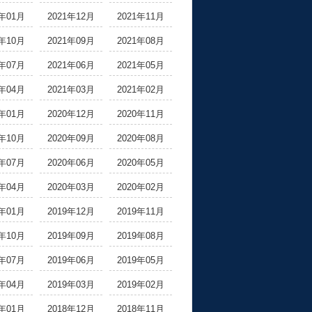
2年01月
2021年12月
2021年11月
1年10月
2021年09月
2021年08月
1年07月
2021年06月
2021年05月
1年04月
2021年03月
2021年02月
1年01月
2020年12月
2020年11月
0年10月
2020年09月
2020年08月
0年07月
2020年06月
2020年05月
0年04月
2020年03月
2020年02月
0年01月
2019年12月
2019年11月
9年10月
2019年09月
2019年08月
9年07月
2019年06月
2019年05月
9年04月
2019年03月
2019年02月
9年01月
2018年12月
2018年11月