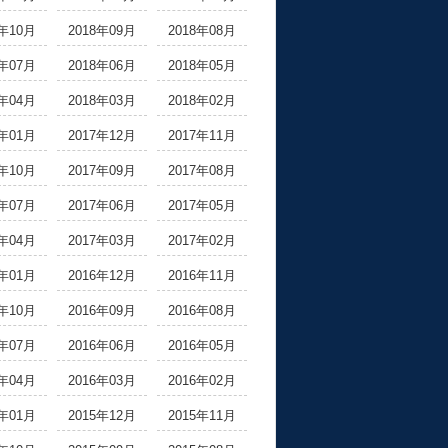
8年10月
2018年09月
2018年08月
8年07月
2018年06月
2018年05月
8年04月
2018年03月
2018年02月
8年01月
2017年12月
2017年11月
7年10月
2017年09月
2017年08月
7年07月
2017年06月
2017年05月
7年04月
2017年03月
2017年02月
7年01月
2016年12月
2016年11月
6年10月
2016年09月
2016年08月
6年07月
2016年06月
2016年05月
6年04月
2016年03月
2016年02月
6年01月
2015年12月
2015年11月