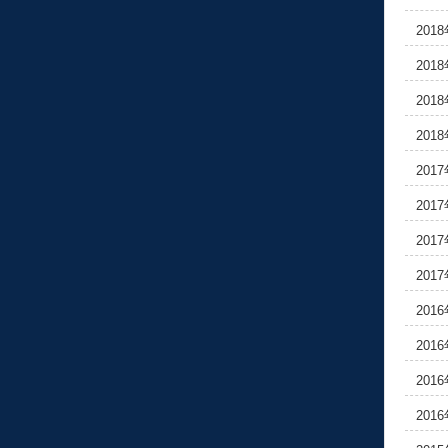
201
201
201
201
201
201
201
201
201
201
201
201