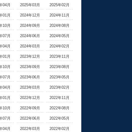
5年04月
2025年03月
2025年02月
5年01月
2024年12月
2024年11月
4年10月
2024年09月
2024年08月
4年07月
2024年06月
2024年05月
4年04月
2024年03月
2024年02月
4年01月
2023年12月
2023年11月
3年10月
2023年09月
2023年08月
3年07月
2023年06月
2023年05月
3年04月
2023年03月
2023年02月
3年01月
2022年12月
2022年11月
2年10月
2022年09月
2022年08月
2年07月
2022年06月
2022年05月
2年04月
2022年03月
2022年02月