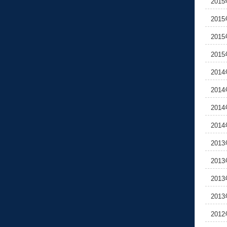
201
201
201
201
201
201
201
201
201
201
201
201
201