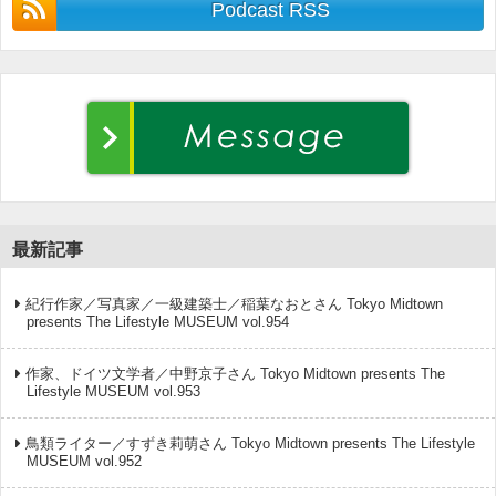
Podcast RSS
最新記事
紀行作家／写真家／一級建築士／稲葉なおとさん Tokyo Midtown
presents The Lifestyle MUSEUM vol.954
作家、ドイツ文学者／中野京子さん Tokyo Midtown presents The
Lifestyle MUSEUM vol.953
鳥類ライター／すずき莉萌さん Tokyo Midtown presents The Lifestyle
MUSEUM vol.952