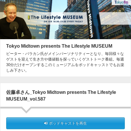
Tokyo Midtown presents The Lifestyle MUSEUM
ピーター・バラカン氏がメインパーソナリティーとなり、毎回様々な
ゲストを迎えて生き方や価値観を探っていくゲストトーク番組。毎週
30分だけオープンするこのミュージアムをポッドキャッストでもお楽
しみ下さい。
佐藤卓さん_Tokyo Midtown presents The Lifestyle
MUSEUM_vol.587
ポッドキャストを再生