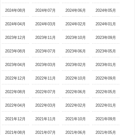
2024年08月
2024年07月
2024年06月
2024年05月
2024年04月
2024年03月
2024年02月
2024年01月
2023年12月
2023年11月
2023年10月
2023年09月
2023年08月
2023年07月
2023年06月
2023年05月
2023年04月
2023年03月
2023年02月
2023年01月
2022年12月
2022年11月
2022年10月
2022年09月
2022年08月
2022年07月
2022年06月
2022年05月
2022年04月
2022年03月
2022年02月
2022年01月
2021年12月
2021年11月
2021年10月
2021年09月
2021年08月
2021年07月
2021年06月
2021年05月