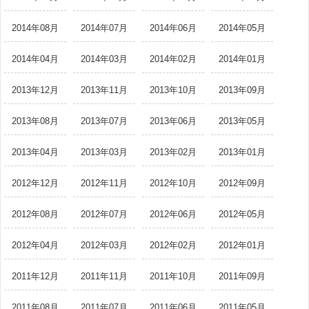
2014年08月
2014年07月
2014年06月
2014年05月
2014年04月
2014年03月
2014年02月
2014年01月
2013年12月
2013年11月
2013年10月
2013年09月
2013年08月
2013年07月
2013年06月
2013年05月
2013年04月
2013年03月
2013年02月
2013年01月
2012年12月
2012年11月
2012年10月
2012年09月
2012年08月
2012年07月
2012年06月
2012年05月
2012年04月
2012年03月
2012年02月
2012年01月
2011年12月
2011年11月
2011年10月
2011年09月
2011年08月
2011年07月
2011年06月
2011年05月