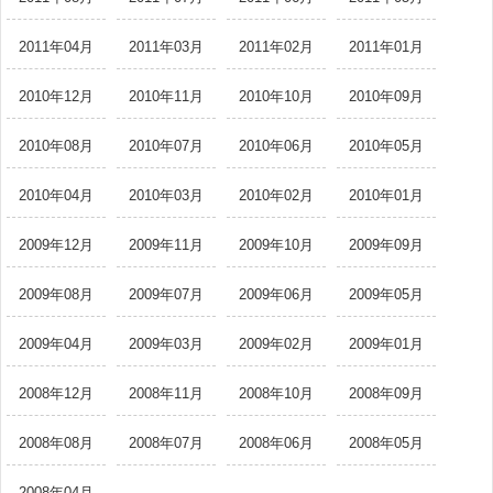
2011年04月
2011年03月
2011年02月
2011年01月
2010年12月
2010年11月
2010年10月
2010年09月
2010年08月
2010年07月
2010年06月
2010年05月
2010年04月
2010年03月
2010年02月
2010年01月
2009年12月
2009年11月
2009年10月
2009年09月
2009年08月
2009年07月
2009年06月
2009年05月
2009年04月
2009年03月
2009年02月
2009年01月
2008年12月
2008年11月
2008年10月
2008年09月
2008年08月
2008年07月
2008年06月
2008年05月
2008年04月