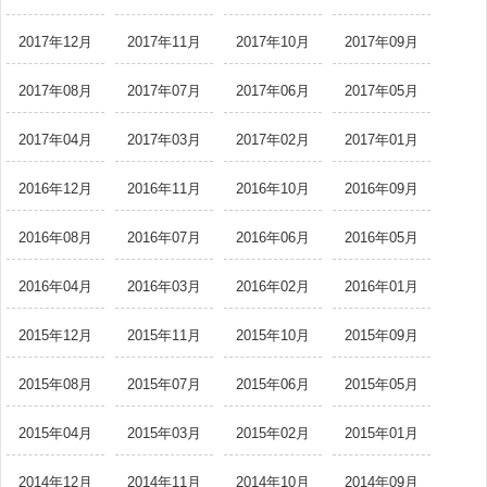
2017年12月
2017年11月
2017年10月
2017年09月
2017年08月
2017年07月
2017年06月
2017年05月
2017年04月
2017年03月
2017年02月
2017年01月
2016年12月
2016年11月
2016年10月
2016年09月
2016年08月
2016年07月
2016年06月
2016年05月
2016年04月
2016年03月
2016年02月
2016年01月
2015年12月
2015年11月
2015年10月
2015年09月
2015年08月
2015年07月
2015年06月
2015年05月
2015年04月
2015年03月
2015年02月
2015年01月
2014年12月
2014年11月
2014年10月
2014年09月