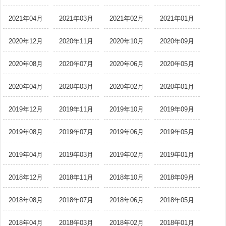
2021年04月
2021年03月
2021年02月
2021年01月
2020年12月
2020年11月
2020年10月
2020年09月
2020年08月
2020年07月
2020年06月
2020年05月
2020年04月
2020年03月
2020年02月
2020年01月
2019年12月
2019年11月
2019年10月
2019年09月
2019年08月
2019年07月
2019年06月
2019年05月
2019年04月
2019年03月
2019年02月
2019年01月
2018年12月
2018年11月
2018年10月
2018年09月
2018年08月
2018年07月
2018年06月
2018年05月
2018年04月
2018年03月
2018年02月
2018年01月