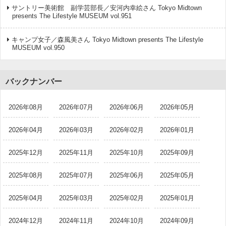
サントリー美術館 副学芸部長／安河内幸絵さん Tokyo Midtown
presents The Lifestyle MUSEUM vol.951
キャンプ女子／森風美さん Tokyo Midtown presents The Lifestyle
MUSEUM vol.950
バックナンバー
2026年08月
2026年07月
2026年06月
2026年05月
2026年04月
2026年03月
2026年02月
2026年01月
2025年12月
2025年11月
2025年10月
2025年09月
2025年08月
2025年07月
2025年06月
2025年05月
2025年04月
2025年03月
2025年02月
2025年01月
2024年12月
2024年11月
2024年10月
2024年09月