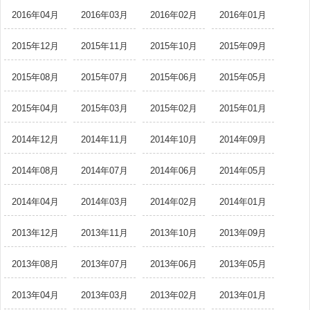
2016年04月
2016年03月
2016年02月
2016年01月
2015年12月
2015年11月
2015年10月
2015年09月
2015年08月
2015年07月
2015年06月
2015年05月
2015年04月
2015年03月
2015年02月
2015年01月
2014年12月
2014年11月
2014年10月
2014年09月
2014年08月
2014年07月
2014年06月
2014年05月
2014年04月
2014年03月
2014年02月
2014年01月
2013年12月
2013年11月
2013年10月
2013年09月
2013年08月
2013年07月
2013年06月
2013年05月
2013年04月
2013年03月
2013年02月
2013年01月