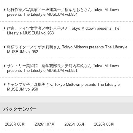
紀行作家／写真家／一級建築士／稲葉なおとさん Tokyo Midtown
presents The Lifestyle MUSEUM vol.954
作家、ドイツ文学者／中野京子さん Tokyo Midtown presents The
Lifestyle MUSEUM vol.953
鳥類ライター／すずき莉萌さん Tokyo Midtown presents The Lifestyle
MUSEUM vol.952
サントリー美術館 副学芸部長／安河内幸絵さん Tokyo Midtown
presents The Lifestyle MUSEUM vol.951
キャンプ女子／森風美さん Tokyo Midtown presents The Lifestyle
MUSEUM vol.950
バックナンバー
2026年08月
2026年07月
2026年06月
2026年05月