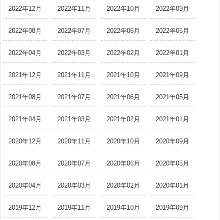
2022年12月
2022年11月
2022年10月
2022年09月
2022年08月
2022年07月
2022年06月
2022年05月
2022年04月
2022年03月
2022年02月
2022年01月
2021年12月
2021年11月
2021年10月
2021年09月
2021年08月
2021年07月
2021年06月
2021年05月
2021年04月
2021年03月
2021年02月
2021年01月
2020年12月
2020年11月
2020年10月
2020年09月
2020年08月
2020年07月
2020年06月
2020年05月
2020年04月
2020年03月
2020年02月
2020年01月
2019年12月
2019年11月
2019年10月
2019年09月