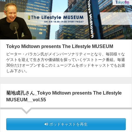
Tokyo Midtown presents The Lifestyle MUSEUM
ピーター・バラカン氏がメインパーソナリティーとなり、毎回様々な
ゲストを迎えて生き方や価値観を探っていくゲストトーク番組。毎週
30分だけオープンするこのミュージアムをポッドキャッストでもお楽
しみ下さい。
菊地成孔さん_Tokyo Midtown presents The Lifestyle
MUSEUM__vol.55
ポッドキャストを再生