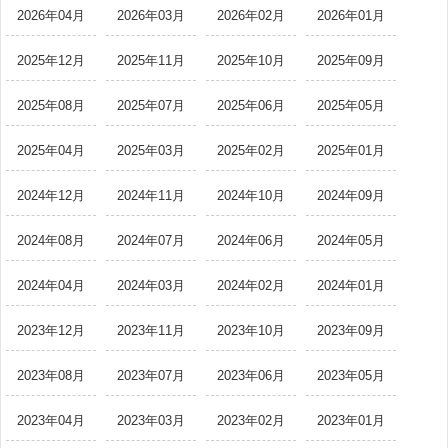
2026年04月
2026年03月
2026年02月
2026年01月
2025年12月
2025年11月
2025年10月
2025年09月
2025年08月
2025年07月
2025年06月
2025年05月
2025年04月
2025年03月
2025年02月
2025年01月
2024年12月
2024年11月
2024年10月
2024年09月
2024年08月
2024年07月
2024年06月
2024年05月
2024年04月
2024年03月
2024年02月
2024年01月
2023年12月
2023年11月
2023年10月
2023年09月
2023年08月
2023年07月
2023年06月
2023年05月
2023年04月
2023年03月
2023年02月
2023年01月