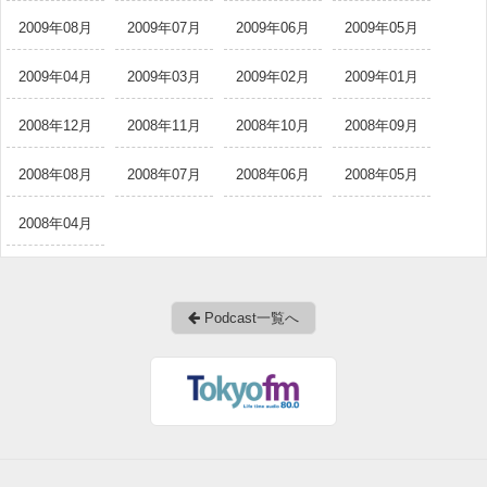
2009年08月
2009年07月
2009年06月
2009年05月
2009年04月
2009年03月
2009年02月
2009年01月
2008年12月
2008年11月
2008年10月
2008年09月
2008年08月
2008年07月
2008年06月
2008年05月
2008年04月
Podcast一覧へ