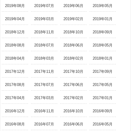
2019年08月
2019年07月
2019年06月
2019年05月
2019年04月
2019年03月
2019年02月
2019年01月
2018年12月
2018年11月
2018年10月
2018年09月
2018年08月
2018年07月
2018年06月
2018年05月
2018年04月
2018年03月
2018年02月
2018年01月
2017年12月
2017年11月
2017年10月
2017年09月
2017年08月
2017年07月
2017年06月
2017年05月
2017年04月
2017年03月
2017年02月
2017年01月
2016年12月
2016年11月
2016年10月
2016年09月
2016年08月
2016年07月
2016年06月
2016年05月