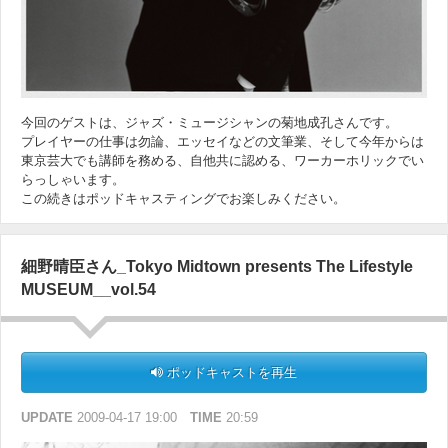
今回のゲストは、ジャズ・ミュージシャンの菊地成孔さんです。
プレイヤーの仕事は勿論、エッセイなどの文筆業、そして今年からは
東京芸大でも講師を務める、自他共に認める、ワーカーホリックでい
らっしゃいます。
この続きはポッドキャスティングでお楽しみください。
細野晴臣さん_Tokyo Midtown presents The Lifestyle
MUSEUM__vol.54
ポッドキャストを再生
UPDATE
2009-04-17 19:00
TIME
20:59