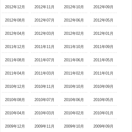
2012年12月
2012年11月
2012年10月
2012年09月
2012年08月
2012年07月
2012年06月
2012年05月
2012年04月
2012年03月
2012年02月
2012年01月
2011年12月
2011年11月
2011年10月
2011年09月
2011年08月
2011年07月
2011年06月
2011年05月
2011年04月
2011年03月
2011年02月
2011年01月
2010年12月
2010年11月
2010年10月
2010年09月
2010年08月
2010年07月
2010年06月
2010年05月
2010年04月
2010年03月
2010年02月
2010年01月
2009年12月
2009年11月
2009年10月
2009年09月