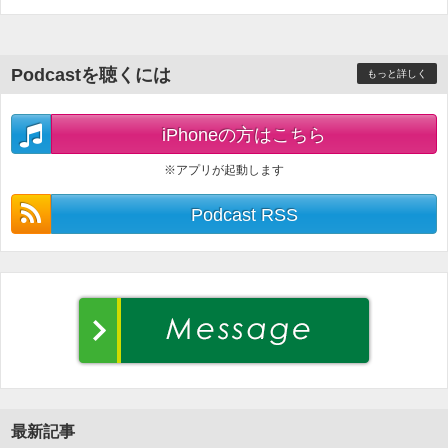
Podcastを聴くには
もっと詳しく
iPhoneの方はこちら
※アプリが起動します
Podcast RSS
最新記事