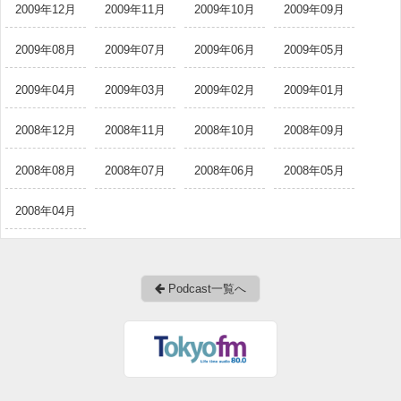
2009年12月
2009年11月
2009年10月
2009年09月
2009年08月
2009年07月
2009年06月
2009年05月
2009年04月
2009年03月
2009年02月
2009年01月
2008年12月
2008年11月
2008年10月
2008年09月
2008年08月
2008年07月
2008年06月
2008年05月
2008年04月
Podcast一覧へ