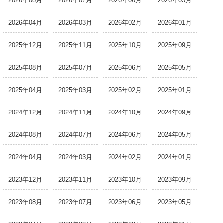
2026年08月
2026年07月
2026年06月
2026年05月
2026年04月
2026年03月
2026年02月
2026年01月
2025年12月
2025年11月
2025年10月
2025年09月
2025年08月
2025年07月
2025年06月
2025年05月
2025年04月
2025年03月
2025年02月
2025年01月
2024年12月
2024年11月
2024年10月
2024年09月
2024年08月
2024年07月
2024年06月
2024年05月
2024年04月
2024年03月
2024年02月
2024年01月
2023年12月
2023年11月
2023年10月
2023年09月
2023年08月
2023年07月
2023年06月
2023年05月