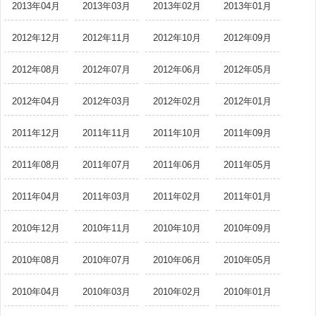
2013年04月
2013年03月
2013年02月
2013年01月
2012年12月
2012年11月
2012年10月
2012年09月
2012年08月
2012年07月
2012年06月
2012年05月
2012年04月
2012年03月
2012年02月
2012年01月
2011年12月
2011年11月
2011年10月
2011年09月
2011年08月
2011年07月
2011年06月
2011年05月
2011年04月
2011年03月
2011年02月
2011年01月
2010年12月
2010年11月
2010年10月
2010年09月
2010年08月
2010年07月
2010年06月
2010年05月
2010年04月
2010年03月
2010年02月
2010年01月