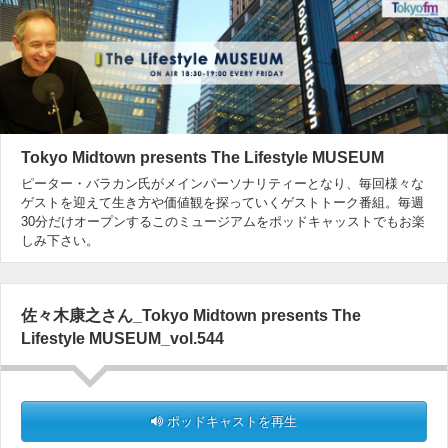
Tokyo Midtown presents The Lifestyle MUSEUM
ピーター・バラカン氏がメインパーソナリティーとなり、毎回様々な
ゲストを迎えて生き方や価値観を探っていくゲストトーク番組。毎週
30分だけオープンするこのミュージアムをポッドキャッストでもお楽
しみ下さい。
佐々木康之さん_Tokyo Midtown presents The
Lifestyle MUSEUM_vol.544
ポッドキャストを再生