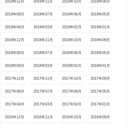
2019年12月
2019年11月
2019年10月
2019年09月
2019年08月
2019年07月
2019年06月
2019年05月
2019年04月
2019年03月
2019年02月
2019年01月
2018年12月
2018年11月
2018年10月
2018年09月
2018年08月
2018年07月
2018年06月
2018年05月
2018年04月
2018年03月
2018年02月
2018年01月
2017年12月
2017年11月
2017年10月
2017年09月
2017年08月
2017年07月
2017年06月
2017年05月
2017年04月
2017年03月
2017年02月
2017年01月
2016年12月
2016年11月
2016年10月
2016年09月