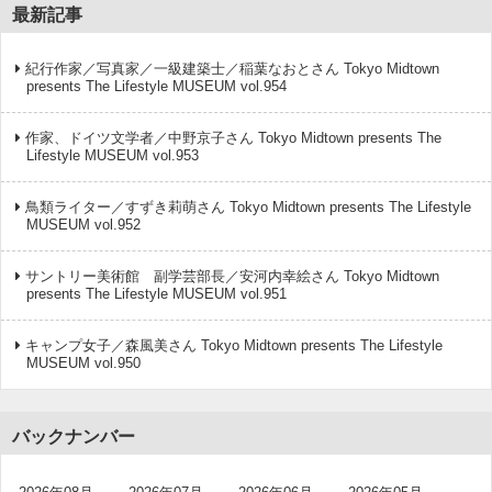
最新記事
紀行作家／写真家／一級建築士／稲葉なおとさん Tokyo Midtown
presents The Lifestyle MUSEUM vol.954
作家、ドイツ文学者／中野京子さん Tokyo Midtown presents The
Lifestyle MUSEUM vol.953
鳥類ライター／すずき莉萌さん Tokyo Midtown presents The Lifestyle
MUSEUM vol.952
サントリー美術館 副学芸部長／安河内幸絵さん Tokyo Midtown
presents The Lifestyle MUSEUM vol.951
キャンプ女子／森風美さん Tokyo Midtown presents The Lifestyle
MUSEUM vol.950
バックナンバー