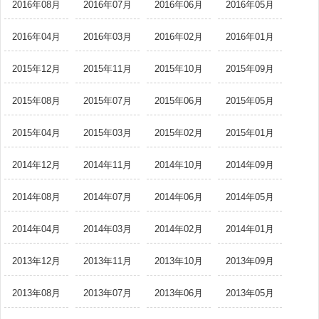
2016年08月
2016年07月
2016年06月
2016年05月
2016年04月
2016年03月
2016年02月
2016年01月
2015年12月
2015年11月
2015年10月
2015年09月
2015年08月
2015年07月
2015年06月
2015年05月
2015年04月
2015年03月
2015年02月
2015年01月
2014年12月
2014年11月
2014年10月
2014年09月
2014年08月
2014年07月
2014年06月
2014年05月
2014年04月
2014年03月
2014年02月
2014年01月
2013年12月
2013年11月
2013年10月
2013年09月
2013年08月
2013年07月
2013年06月
2013年05月