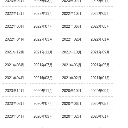
2023年04月
2023年03月
2023年02月
2023年01月
2022年12月
2022年11月
2022年10月
2022年09月
2022年08月
2022年07月
2022年06月
2022年05月
2022年04月
2022年03月
2022年02月
2022年01月
2021年12月
2021年11月
2021年10月
2021年09月
2021年08月
2021年07月
2021年06月
2021年05月
2021年04月
2021年03月
2021年02月
2021年01月
2020年12月
2020年11月
2020年10月
2020年09月
2020年08月
2020年07月
2020年06月
2020年05月
2020年04月
2020年03月
2020年02月
2020年01月