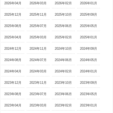
2026年04月
2026年03月
2026年02月
2026年01月
2025年12月
2025年11月
2025年10月
2025年09月
2025年08月
2025年07月
2025年06月
2025年05月
2025年04月
2025年03月
2025年02月
2025年01月
2024年12月
2024年11月
2024年10月
2024年09月
2024年08月
2024年07月
2024年06月
2024年05月
2024年04月
2024年03月
2024年02月
2024年01月
2023年12月
2023年11月
2023年10月
2023年09月
2023年08月
2023年07月
2023年06月
2023年05月
2023年04月
2023年03月
2023年02月
2023年01月