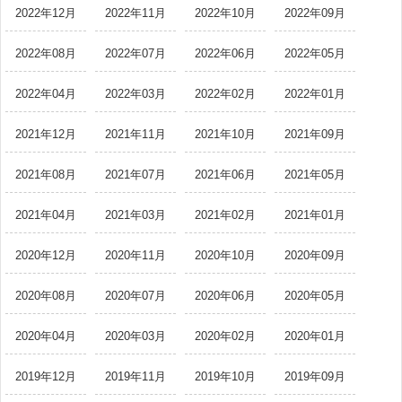
2022年12月
2022年11月
2022年10月
2022年09月
2022年08月
2022年07月
2022年06月
2022年05月
2022年04月
2022年03月
2022年02月
2022年01月
2021年12月
2021年11月
2021年10月
2021年09月
2021年08月
2021年07月
2021年06月
2021年05月
2021年04月
2021年03月
2021年02月
2021年01月
2020年12月
2020年11月
2020年10月
2020年09月
2020年08月
2020年07月
2020年06月
2020年05月
2020年04月
2020年03月
2020年02月
2020年01月
2019年12月
2019年11月
2019年10月
2019年09月