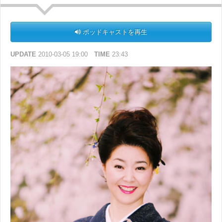
ポッドキャストを再生
UPDATE
2010-03-05 19:00
TIME
23:43