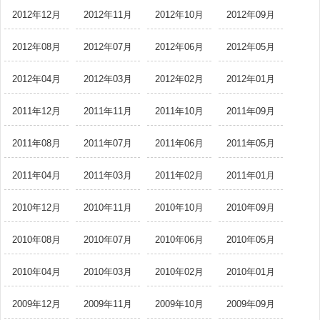
2012年12月
2012年11月
2012年10月
2012年09月
2012年08月
2012年07月
2012年06月
2012年05月
2012年04月
2012年03月
2012年02月
2012年01月
2011年12月
2011年11月
2011年10月
2011年09月
2011年08月
2011年07月
2011年06月
2011年05月
2011年04月
2011年03月
2011年02月
2011年01月
2010年12月
2010年11月
2010年10月
2010年09月
2010年08月
2010年07月
2010年06月
2010年05月
2010年04月
2010年03月
2010年02月
2010年01月
2009年12月
2009年11月
2009年10月
2009年09月