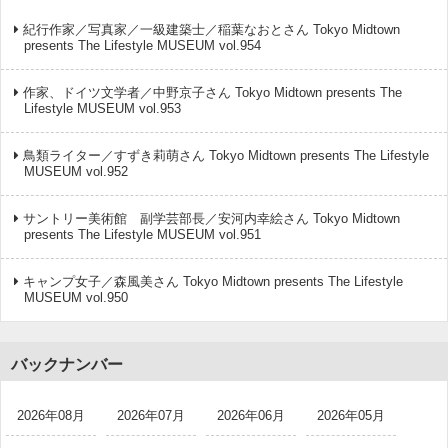
紀行作家／写真家／一級建築士／稲葉なおとさん Tokyo Midtown
presents The Lifestyle MUSEUM vol.954
作家、ドイツ文学者／中野京子さん Tokyo Midtown presents The
Lifestyle MUSEUM vol.953
鳥類ライター／すずき莉萌さん Tokyo Midtown presents The Lifestyle
MUSEUM vol.952
サントリー美術館 副学芸部長／安河内幸絵さん Tokyo Midtown
presents The Lifestyle MUSEUM vol.951
キャンプ女子／森風美さん Tokyo Midtown presents The Lifestyle
MUSEUM vol.950
バックナンバー
2026年08月
2026年07月
2026年06月
2026年05月