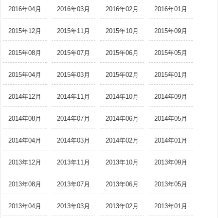
2016年04月
2016年03月
2016年02月
2016年01月
2015年12月
2015年11月
2015年10月
2015年09月
2015年08月
2015年07月
2015年06月
2015年05月
2015年04月
2015年03月
2015年02月
2015年01月
2014年12月
2014年11月
2014年10月
2014年09月
2014年08月
2014年07月
2014年06月
2014年05月
2014年04月
2014年03月
2014年02月
2014年01月
2013年12月
2013年11月
2013年10月
2013年09月
2013年08月
2013年07月
2013年06月
2013年05月
2013年04月
2013年03月
2013年02月
2013年01月