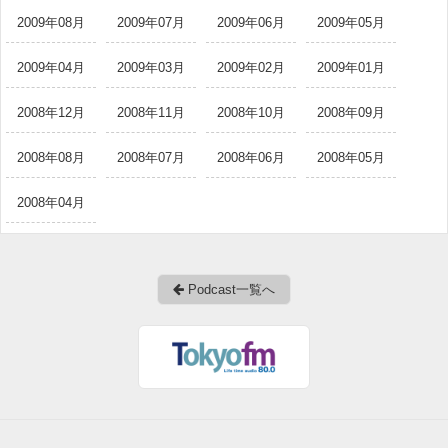
2009年08月
2009年07月
2009年06月
2009年05月
2009年04月
2009年03月
2009年02月
2009年01月
2008年12月
2008年11月
2008年10月
2008年09月
2008年08月
2008年07月
2008年06月
2008年05月
2008年04月
Podcast一覧へ