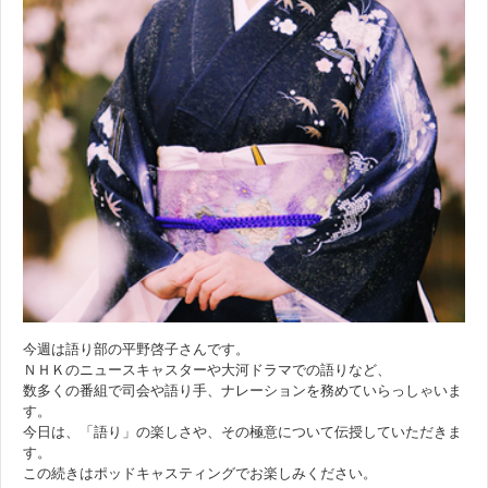
今週は語り部の平野啓子さんです。
ＮＨＫのニュースキャスターや大河ドラマでの語りなど、
数多くの番組で司会や語り手、ナレーションを務めていらっしゃいま
す。
今日は、「語り」の楽しさや、その極意について伝授していただきま
す。
この続きはポッドキャスティングでお楽しみください。