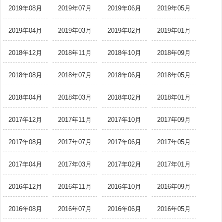
2019年08月
2019年07月
2019年06月
2019年05月
2019年04月
2019年03月
2019年02月
2019年01月
2018年12月
2018年11月
2018年10月
2018年09月
2018年08月
2018年07月
2018年06月
2018年05月
2018年04月
2018年03月
2018年02月
2018年01月
2017年12月
2017年11月
2017年10月
2017年09月
2017年08月
2017年07月
2017年06月
2017年05月
2017年04月
2017年03月
2017年02月
2017年01月
2016年12月
2016年11月
2016年10月
2016年09月
2016年08月
2016年07月
2016年06月
2016年05月