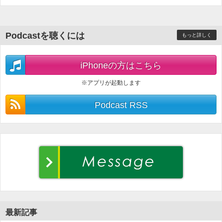
Podcastを聴くには
もっと詳しく
iPhoneの方はこちら
※アプリが起動します
Podcast RSS
最新記事