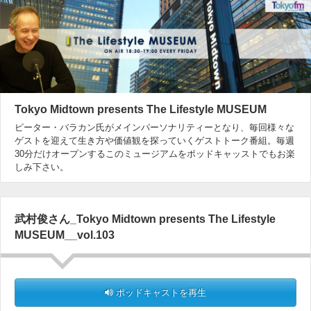
Tokyo Midtown presents The Lifestyle MUSEUM
ピーター・バラカン氏がメインパーソナリティーとなり、毎回様々な
ゲストを迎えて生き方や価値観を探っていくゲストトーク番組。毎週
30分だけオープンするこのミュージアムをポッドキャッストでもお楽
しみ下さい。
武村俊さん_Tokyo Midtown presents The Lifestyle
MUSEUM__vol.103
ポッドキャストを再生